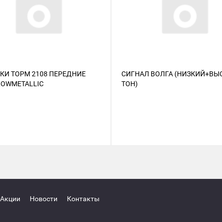
КИ ТОРМ 2108 ПЕРЕДНИЕ
СИГНАЛ ВОЛГА (НИЗКИЙ+ВЫ
LOWMETALLIC
ТОН)
Акции
Новости
Контакты