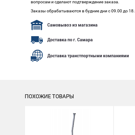
вопросам и сделают подтверждение заказа.
Заказы обрабатываются в будние дни с 09.00 до 18
Самовывоз из магазина
Доставка по г. Самара
Доставка транстпортными компаниями
ПОХОЖИЕ ТОВАРЫ