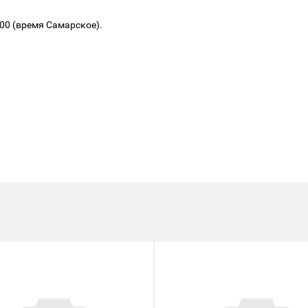
.00 (время Самарское).