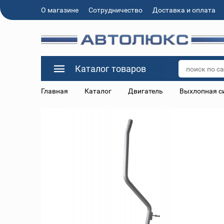
О магазине
Сотрудничество
Доставка и оплата
Каталог товаров
Главная
Каталог
Двигатель
Выхлопная с