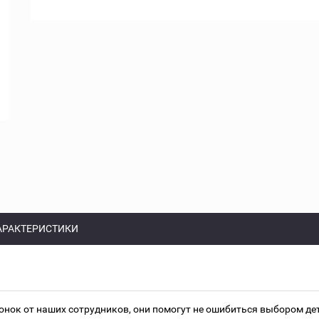
АРАКТЕРИСТИКИ
онок от наших сотрудников, они помогут не ошибиться выбором д