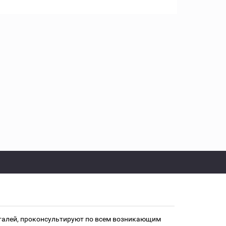
еталей, проконсультируют по всем возникающим