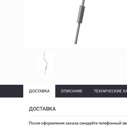
ДОСТАВКА
ОПИСАНИЕ
ТЕХНИЧЕСКИЕ Х
ДОСТАВКА
После оформления заказа ожидайте телефонный зв