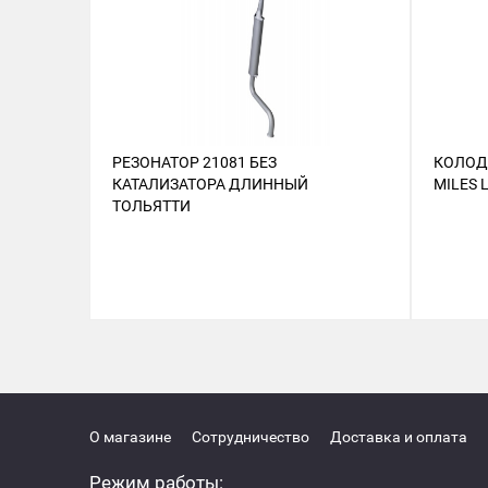
РЕЗОНАТОР 21081 БЕЗ
КОЛОД
КАТАЛИЗАТОРА ДЛИННЫЙ
MILES 
ТОЛЬЯТТИ
О магазине
Сотрудничество
Доставка и оплата
Режим работы: