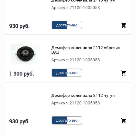
Демпфер коленвала 2110 чугун
Артикул: 21100-1005058
930 руб.
доста
точно
Демпфер коленвала 2112 обрезин
ВАЗ
Артикул: 21120-1005058
1 900 руб.
доста
точно
Демпфер коленвала 2112 чугун
Артикул: 21120-1005058
930 руб.
доста
точно