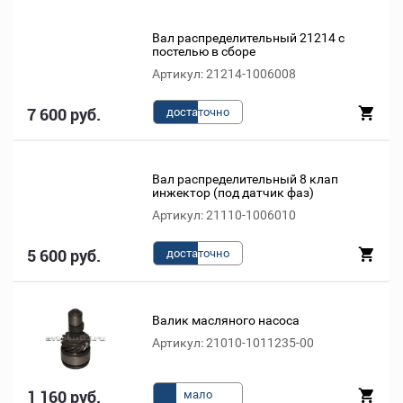
Вал распределительный 21214 с
постелью в сборе
Артикул: 21214-1006008
7 600 руб.
доста
точно
Вал распределительный 8 клап
инжектор (под датчик фаз)
Артикул: 21110-1006010
5 600 руб.
доста
точно
Валик масляного насоса
Артикул: 21010-1011235-00
1 160 руб.
мало