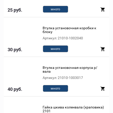
25 руб.
много
Втулка установочная коробки к
блоку
Артикул: 21010-1002040
30 руб.
много
Втулка установочная корпуса р/
вала
Артикул: 21010-1003017
40 руб.
много
Гайка шкива коленвала (храповика)
2101