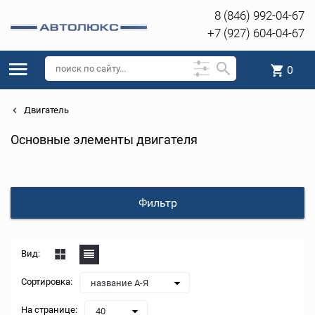
8 (846) 992-04-67
+7 (927) 604-04-67
0
Двигатель
Основные элементы двигателя
Фильтр
Вид:
Сортировка:
название А-Я
На странице:
40