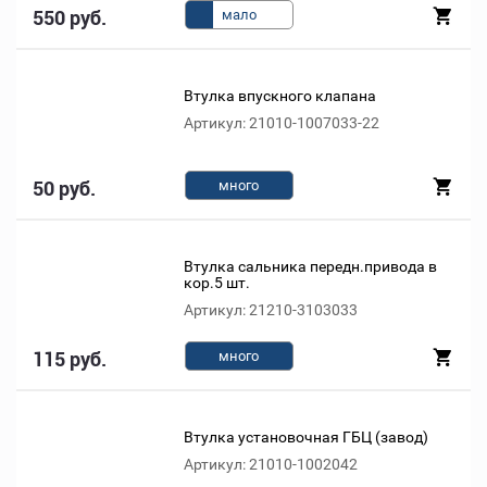
550 руб.
мало
Втулка впускного клапана
Артикул: 21010-1007033-22
50 руб.
много
Втулка сальника передн.привода в
кор.5 шт.
Артикул: 21210-3103033
115 руб.
много
Втулка установочная ГБЦ (завод)
Артикул: 21010-1002042