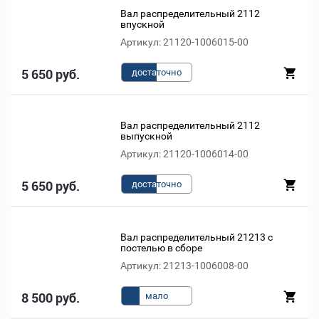
Вал распределительный 2112
впускной
Артикул: 21120-1006015-00
5 650 руб.
доста
точно
Вал распределительный 2112
выпускной
Артикул: 21120-1006014-00
5 650 руб.
доста
точно
Вал распределительный 21213 с
постелью в сборе
Артикул: 21213-1006008-00
8 500 руб.
мало