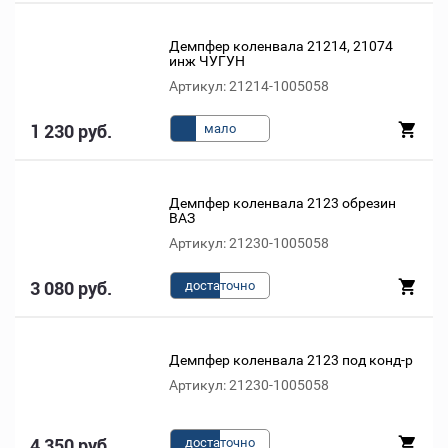
Демпфер коленвала 21214, 21074
инж ЧУГУН
Артикул: 21214-1005058
1 230 руб.
мало
Демпфер коленвала 2123 обрезин
ВАЗ
Артикул: 21230-1005058
3 080 руб.
доста
точно
Демпфер коленвала 2123 под конд-р
Артикул: 21230-1005058
4 350 руб.
доста
точно