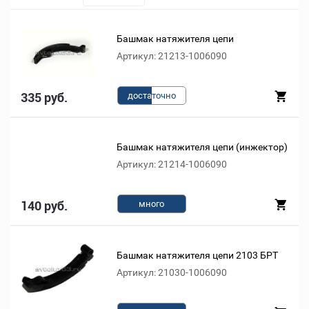
Башмак натяжителя цепи
Артикул: 21213-1006090
335 руб.
доста
точно
Башмак натяжителя цепи (инжектор)
Артикул: 21214-1006090
140 руб.
много
Башмак натяжителя цепи 2103 БРТ
Артикул: 21030-1006090