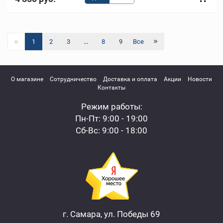
1
2
3
...
8
9
Все
О магазине
Сотрудничество
Доставка и оплата
Акции
Новости
Контакты
Режим работы:
Пн-Пт: 9:00 - 19:00
Сб-Вс: 9:00 - 18:00
г. Самара, ул. Победы 69