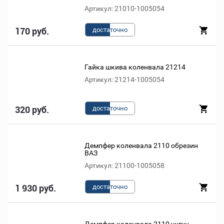
Артикул: 21010-1005054
170 руб.
доста
точно
Гайка шкива коленвала 21214
Артикул: 21214-1005054
320 руб.
доста
точно
Демпфер коленвала 2110 обрезин
ВАЗ
Артикул: 21100-1005058
1 930 руб.
доста
точно