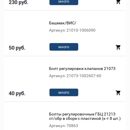
230 руб.
много
Башмак/ВИС/
Артикул: 21010-1006090
50 руб.
много
Болт регулировки клапанов 21073
Артикул: 21073-1002607-60
40 руб.
много
Болты регулировочные ГБЦ 21213
ст/обр в сборе с пластиной (к-т 8 шт.)
Артикул: 70863