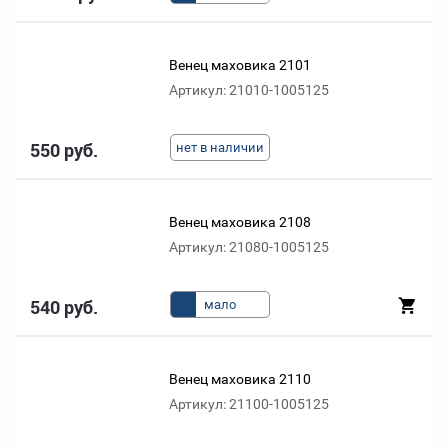
Венец маховика 2101
Артикул: 21010-1005125
550 руб.
нет в наличии
Венец маховика 2108
Артикул: 21080-1005125
540 руб.
мало
Венец маховика 2110
Артикул: 21100-1005125