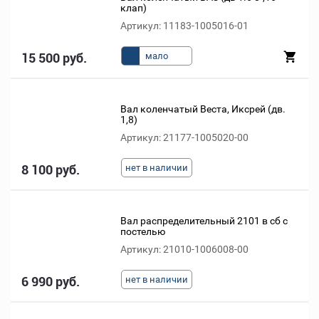
клап)
Артикул: 11183-1005016-01
15 500 руб.
мало
Вал коленчатый Веста, Иксрей (дв.
1,8)
Артикул: 21177-1005020-00
8 100 руб.
нет в наличии
Вал распределительный 2101 в сб с
постелью
Артикул: 21010-1006008-00
6 990 руб.
нет в наличии