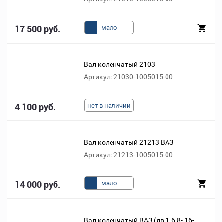
17 500 руб.
мало
Вал коленчатый 2103
Артикул: 21030-1005015-00
4 100 руб.
нет в наличии
Вал коленчатый 21213 ВАЗ
Артикул: 21213-1005015-00
14 000 руб.
мало
Вал коленчатый ВАЗ (дв 1.6 8-,16-