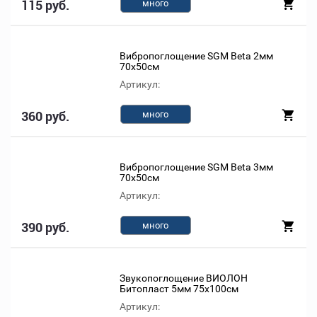
115 руб.
много
Вибропоглощение SGM Beta 2мм
70х50см
Артикул:
360 руб.
много
Вибропоглощение SGM Beta 3мм
70х50см
Артикул:
390 руб.
много
Звукопоглощение ВИОЛОН
Битопласт 5мм 75х100см
Артикул: