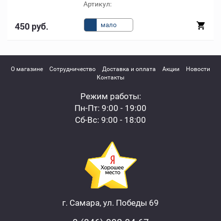
Артикул:
450 руб.
мало
О магазине
Сотрудничество
Доставка и оплата
Акции
Новости
Контакты
Режим работы:
Пн-Пт: 9:00 - 19:00
Сб-Вс: 9:00 - 18:00
г. Самара, ул. Победы 69