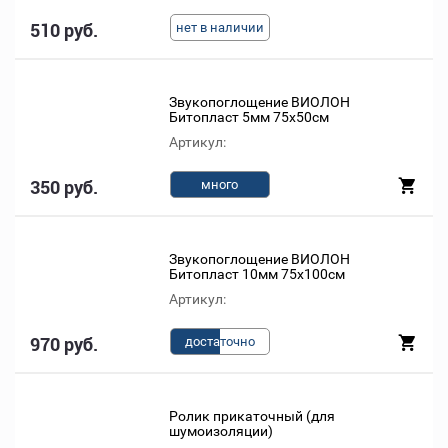
510 руб.
нет в наличии
Звукопоглощение ВИОЛОН
Битопласт 5мм 75х50см
Артикул:
350 руб.
много
Звукопоглощение ВИОЛОН
Битопласт 10мм 75х100см
Артикул:
970 руб.
доста
точно
Ролик прикаточный (для
шумоизоляции)