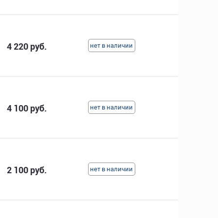
4 220 руб.
нет в наличии
4 100 руб.
нет в наличии
2 100 руб.
нет в наличии