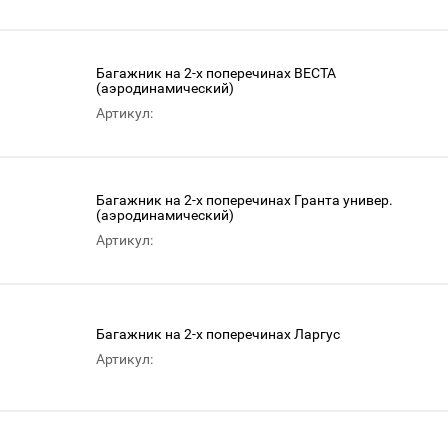
Багажник на 2-х поперечинах ВЕСТА
(аэродинамический)
Артикул:
Багажник на 2-х поперечинах Гранта универ.
(аэродинамический)
Артикул:
Багажник на 2-х поперечинах Ларгус
Артикул: