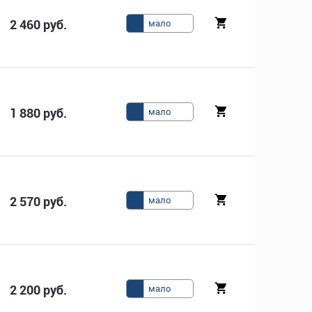
2 460 руб.
мало
1 880 руб.
мало
2 570 руб.
мало
2 200 руб.
мало