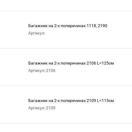
Багажник на 2-х поперечинах 1118, 2190
Артикул:
Багажник на 2-х поперечинах 2106 L=125см
Артикул: 2106
Багажник на 2-х поперечинах 2109 L=115см
Артикул: 2109