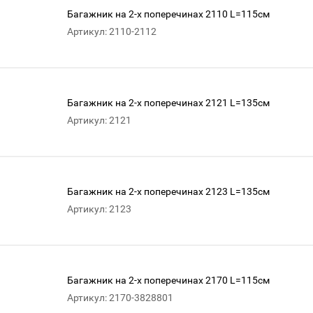
Багажник на 2-х поперечинах 2110 L=115см
Артикул: 2110-2112
Багажник на 2-х поперечинах 2121 L=135см
Артикул: 2121
Багажник на 2-х поперечинах 2123 L=135см
Артикул: 2123
Багажник на 2-х поперечинах 2170 L=115см
Артикул: 2170-3828801