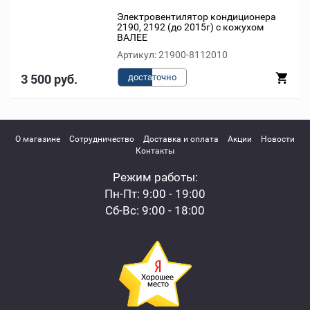
Электровентилятор кондиционера
2190, 2192 (до 2015г) с кожухом
ВАЛЕЕ
Артикул: 21900-8112010
3 500 руб.
доста
точно
О магазине
Сотрудничество
Доставка и оплата
Акции
Новости
Контакты
Режим работы:
Пн-Пт: 9:00 - 19:00
Сб-Вс: 9:00 - 18:00