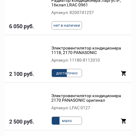
Радиатор кондиционера Ларгус 8-,
16клап LRAC 0961
Артикул: 8200741257
6 050 руб.
нет в наличии
Электровентилятор кондиционера
1118, 2170 PANASONIC
Артикул: 11180-8112010
2 100 руб.
доста
точно
Электровентилятор кондиционера
2170 PANASONIC оригинал
Артикул: LFAC 0127
2 500 руб.
мало