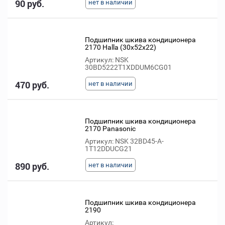
90 руб.
нет в наличии
Подшипник шкива кондиционера
2170 Halla (30x52x22)
Артикул: NSK
30BD5222T1XDDUM6CG01
470 руб.
нет в наличии
Подшипник шкива кондиционера
2170 Panasonic
Артикул: NSK 32BD45-A-
1T12DDUCG21
890 руб.
нет в наличии
Подшипник шкива кондиционера
2190
Артикул: