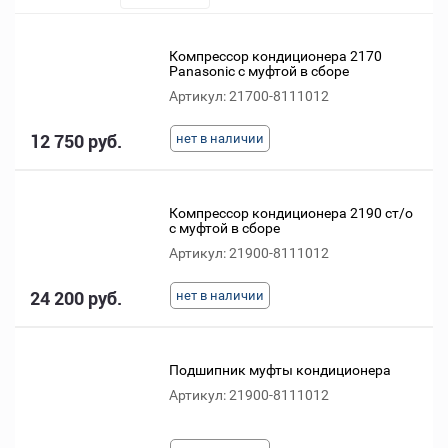
Компрессор кондиционера 2170
Panasonic с муфтой в сборе
Артикул: 21700-8111012
12 750 руб.
нет в наличии
Компрессор кондиционера 2190 ст/о
с муфтой в сборе
Артикул: 21900-8111012
24 200 руб.
нет в наличии
Подшипник муфты кондиционера
Артикул: 21900-8111012