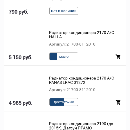
790 руб.
нет в наличии
Радиатор кондиционера 2170 A/C
HALLA
Артикул: 21700-8112010
5 150 руб.
мало
Радиатор кондиционера 2170 A/C
PANAS LRAC 01272
Артикул: 21700-8112010
4 985 руб.
доста
точно
Радиатор кондиционера 2190 (до
2015г), Датсун ПРАМО