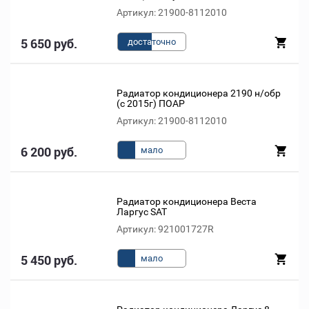
Артикул: 21900-8112010
5 650 руб.
доста
точно
Радиатор кондиционера 2190 н/обр
(с 2015г) ПОАР
Артикул: 21900-8112010
6 200 руб.
мало
Радиатор кондиционера Веста
Ларгус SAT
Артикул: 921001727R
5 450 руб.
мало