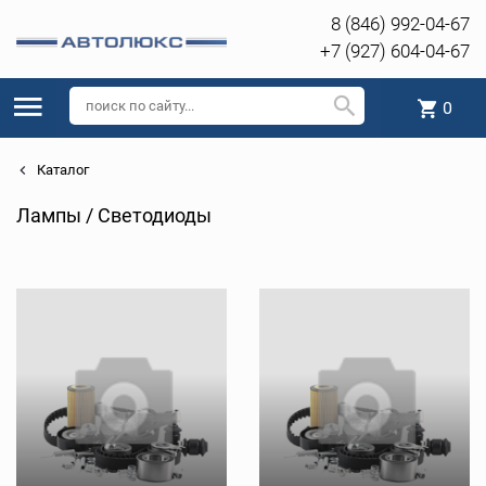
8 (846) 992-04-67
+7 (927) 604-04-67
0
Каталог
Лампы / Светодиоды