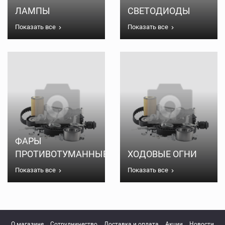
ЛАМПЫ
СВЕТОДИОДЫ
Показать все
Показать все
ФАРЫ
ПРОТИВОТУМАННЫЕ
ХОДОВЫЕ ОГНИ
Показать все
Показать все
О магазине
Сотрудничество
Доставка и оплата
Акции
Новости