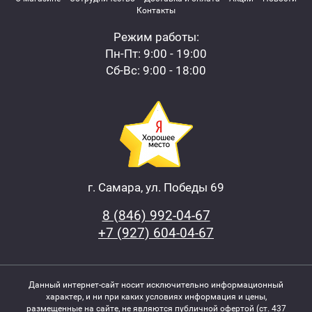
Контакты
Режим работы:
Пн-Пт: 9:00 - 19:00
Сб-Вс: 9:00 - 18:00
г. Самара, ул. Победы 69
8 (846) 992-04-67
+7 (927) 604-04-67
Данный интернет-сайт носит исключительно информационный
характер, и ни при каких условиях информация и цены,
размещенные на сайте, не являются публичной офертой (ст. 437