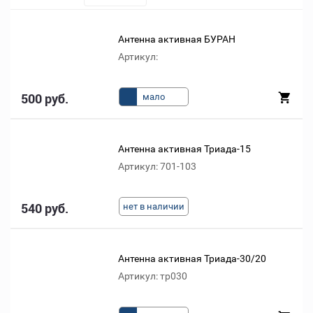
Антенна активная БУРАН
Артикул:
500 руб.
мало
Антенна активная Триада-15
Артикул: 701-103
540 руб.
нет в наличии
Антенна активная Триада-30/20
Артикул: тр030