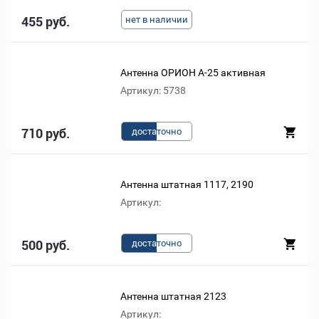
455 руб.
нет в наличии
Антенна ОРИОН А-25 активная
Артикул: 5738
710 руб.
доста
точно
Антенна штатная 1117, 2190
Артикул:
500 руб.
доста
точно
Антенна штатная 2123
Артикул: