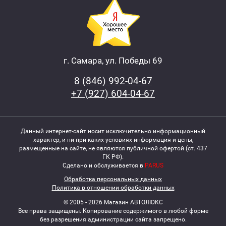
г. Самара, ул. Победы 69
8 (846) 992-04-67
+7 (927) 604-04-67
Данный интернет-сайт носит исключительно информационный
характер, и ни при каких условиях информация и цены,
размещенные на сайте, не являются публичной офертой (ст. 437
ГК РФ).
Сделано и обслуживается в
PARUS
Обработка персональных данных
Политика в отношении обработки данных
© 2005 - 2026 Магазин АВТОЛЮКС
Все права защищены. Копирование содержимого в любой форме
без разрешения администрации сайта запрещено.