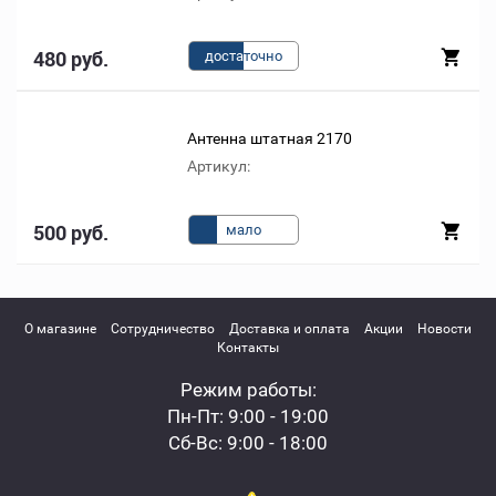
480 руб.
доста
точно
Антенна штатная 2170
Артикул:
500 руб.
мало
О магазине
Сотрудничество
Доставка и оплата
Акции
Новости
Контакты
Режим работы:
Пн-Пт: 9:00 - 19:00
Сб-Вс: 9:00 - 18:00