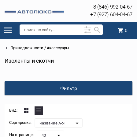
8 (846) 992-04-67
+7 (927) 604-04-67
0
Принадлежности / Аксессуары
Изоленты и скотчи
Фильтр
Вид:
Сортировка:
название А-Я
На странице:
40