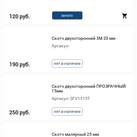
120 руб.
много
Скотч двухсторонний 3М 20 мм
Артикул:
190 руб.
нет в наличии
Скотч двухсторонний ПРОЗРАЧНЫЙ
15мм
Артикул: SFV1515T
250 руб.
нет в наличии
Скотч малярный 25 мм