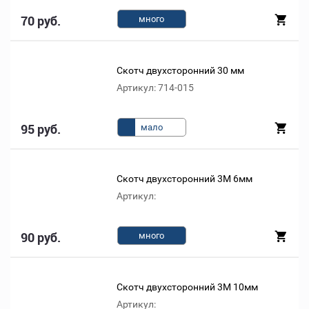
70 руб.
много
Скотч двухсторонний 30 мм
Артикул: 714-015
95 руб.
мало
Скотч двухсторонний 3М 6мм
Артикул:
90 руб.
много
Скотч двухсторонний 3М 10мм
Артикул: