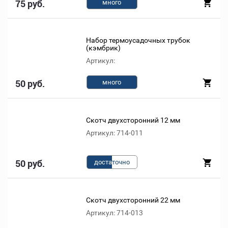
75 руб.
много
Набор термоусадочных трубок
(кэмбрик)
Артикул:
50 руб.
много
Скотч двухсторонний 12 мм
Артикул: 714-011
50 руб.
доста
точно
Скотч двухсторонний 22 мм
Артикул: 714-013