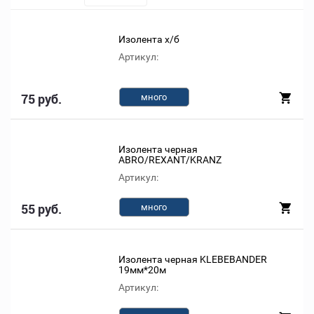
Изолента х/б
Артикул:
75 руб.
много
Изолента черная
ABRO/REXANT/KRANZ
Артикул:
55 руб.
много
Изолента черная KLEBEBANDER
19мм*20м
Артикул: