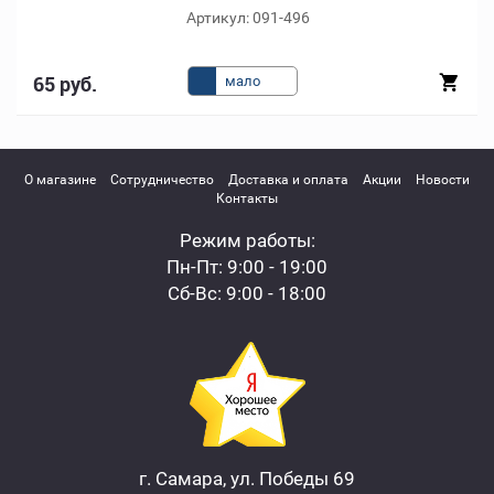
Артикул: 091-496
65 руб.
мало
О магазине
Сотрудничество
Доставка и оплата
Акции
Новости
Контакты
Режим работы:
Пн-Пт: 9:00 - 19:00
Сб-Вс: 9:00 - 18:00
г. Самара, ул. Победы 69