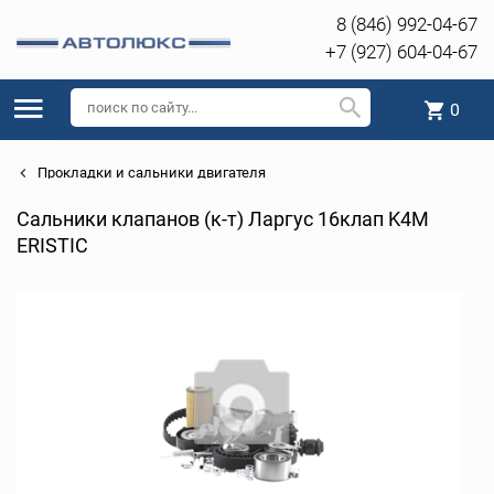
8 (846) 992-04-67
+7 (927) 604-04-67
0
Прокладки и сальники двигателя
Сальники клапанов (к-т) Ларгус 16клап K4M
ERISTIC