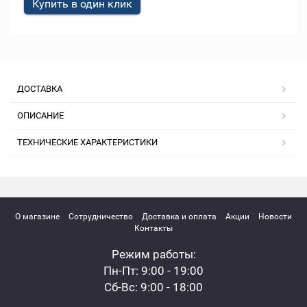
Купить в один клик
ДОСТАВКА
ОПИСАНИЕ
ТЕХНИЧЕСКИЕ ХАРАКТЕРИСТИКИ
О магазине
Сотрудничество
Доставка и оплата
Акции
Новости
Контакты
Режим работы:
Пн-Пт: 9:00 - 19:00
Сб-Вс: 9:00 - 18:00