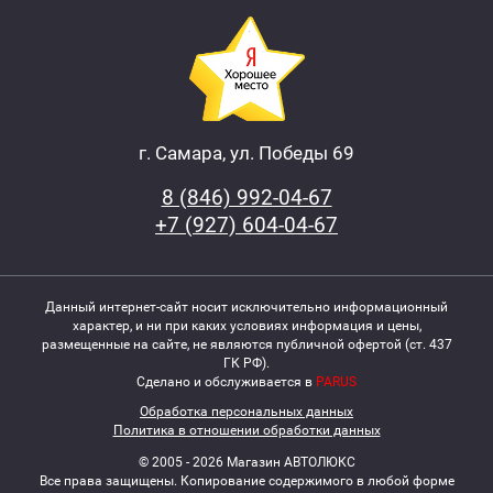
г. Самара, ул. Победы 69
8 (846) 992-04-67
+7 (927) 604-04-67
Данный интернет-сайт носит исключительно информационный
характер, и ни при каких условиях информация и цены,
размещенные на сайте, не являются публичной офертой (ст. 437
ГК РФ).
Сделано и обслуживается в
PARUS
Обработка персональных данных
Политика в отношении обработки данных
© 2005 - 2026 Магазин АВТОЛЮКС
Все права защищены. Копирование содержимого в любой форме