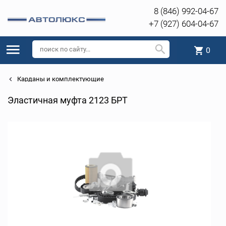
8 (846) 992-04-67
+7 (927) 604-04-67
0
Карданы и комплектующие
Эластичная муфта 2123 БРТ