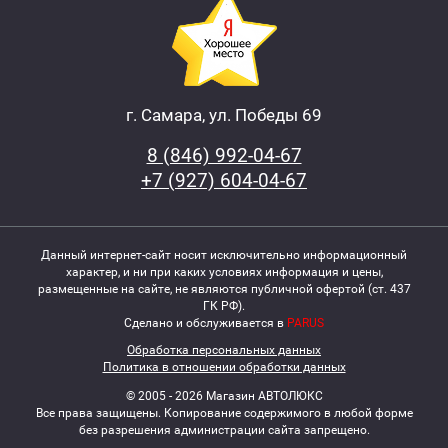
г. Самара, ул. Победы 69
8 (846) 992-04-67
+7 (927) 604-04-67
Данный интернет-сайт носит исключительно информационный
характер, и ни при каких условиях информация и цены,
размещенные на сайте, не являются публичной офертой (ст. 437
ГК РФ).
Сделано и обслуживается в
PARUS
Обработка персональных данных
Политика в отношении обработки данных
© 2005 - 2026 Магазин АВТОЛЮКС
Все права защищены. Копирование содержимого в любой форме
без разрешения администрации сайта запрещено.