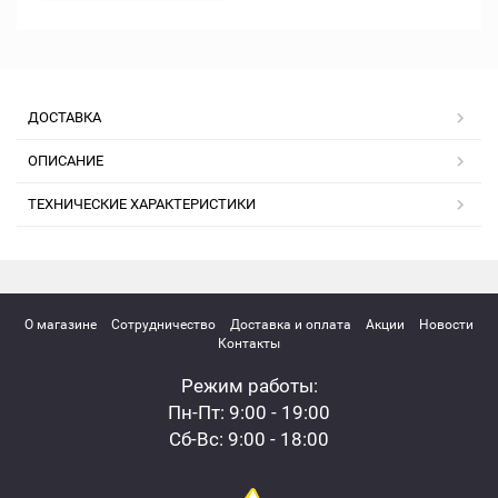
ДОСТАВКА
ОПИСАНИЕ
ТЕХНИЧЕСКИЕ ХАРАКТЕРИСТИКИ
О магазине
Сотрудничество
Доставка и оплата
Акции
Новости
Контакты
Режим работы:
Пн-Пт: 9:00 - 19:00
Сб-Вс: 9:00 - 18:00