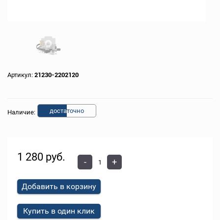
Артикул:
21230-2202120
доста
точно
Наличие:
1 280 руб.
-
+
Добавить в корзину
Купить в один клик