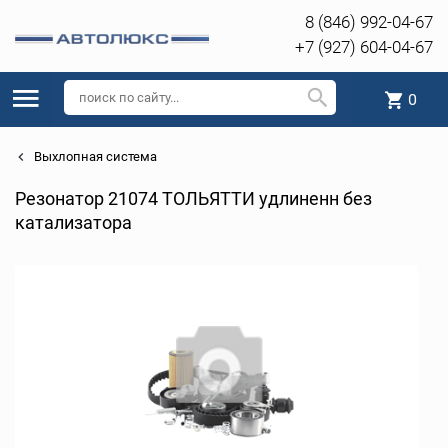
8 (846) 992-04-67
+7 (927) 604-04-67
0
Выхлопная система
Резонатор 21074 ТОЛЬЯТТИ удлиненн без
катализатора