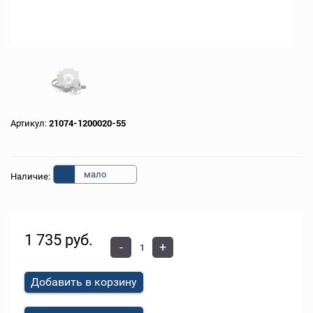
Артикул:
21074-1200020-55
мало
Наличие:
1 735 руб.
-
+
Добавить в корзину