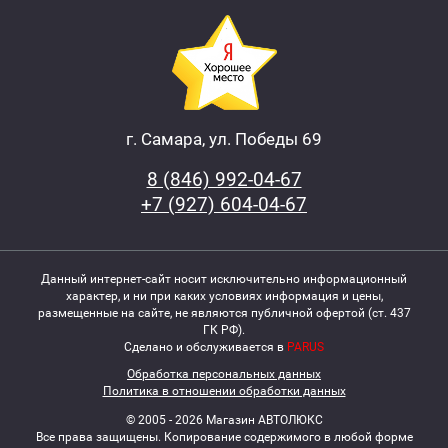
г. Самара, ул. Победы 69
8 (846) 992-04-67
+7 (927) 604-04-67
Данный интернет-сайт носит исключительно информационный
характер, и ни при каких условиях информация и цены,
размещенные на сайте, не являются публичной офертой (ст. 437
ГК РФ).
Сделано и обслуживается в
PARUS
Обработка персональных данных
Политика в отношении обработки данных
© 2005 - 2026 Магазин АВТОЛЮКС
Все права защищены. Копирование содержимого в любой форме