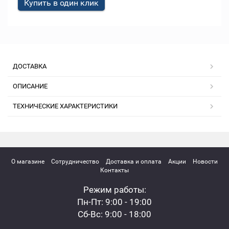
Купить в один клик
ДОСТАВКА
ОПИСАНИЕ
ТЕХНИЧЕСКИЕ ХАРАКТЕРИСТИКИ
О магазине
Сотрудничество
Доставка и оплата
Акции
Новости
Контакты
Режим работы:
Пн-Пт: 9:00 - 19:00
Сб-Вс: 9:00 - 18:00