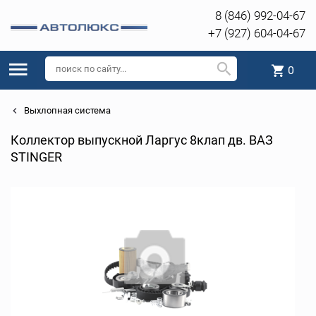
8 (846) 992-04-67
+7 (927) 604-04-67
0
Выхлопная система
Коллектор выпускной Ларгус 8клап дв. ВАЗ
STINGER