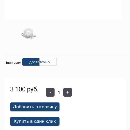
доста
точно
Наличие:
3 100 руб.
-
+
Добавить в корзину
Купить в один клик