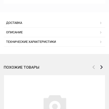
ДОСТАВКА
ОПИСАНИЕ
ТЕХНИЧЕСКИЕ ХАРАКТЕРИСТИКИ
ПОХОЖИЕ ТОВАРЫ