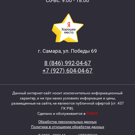
Сб-Вс: 9:00 - 18:00
г. Самара, ул. Победы 69
8 (846) 992-04-67
+7 (927) 604-04-67
Данный интернет-сайт носит исключительно информационный
характер, и ни при каких условиях информация и цены,
размещенные на сайте, не являются публичной офертой (ст. 437
ГК РФ).
Сделано и обслуживается в
PARUS
Обработка персональных данных
Политика в отношении обработки данных