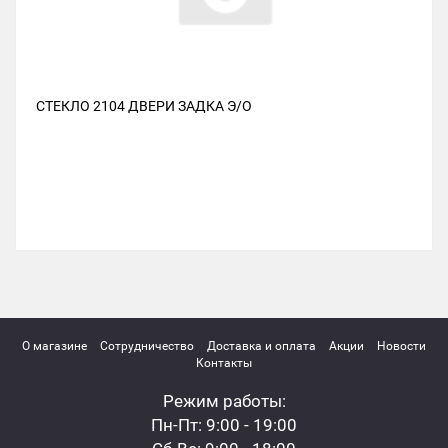
СТЕКЛО 2104 ДВЕРИ ЗАДКА Э/О
О магазине
Сотрудничество
Доставка и оплата
Акции
Новости
Контакты
Режим работы:
Пн-Пт: 9:00 - 19:00