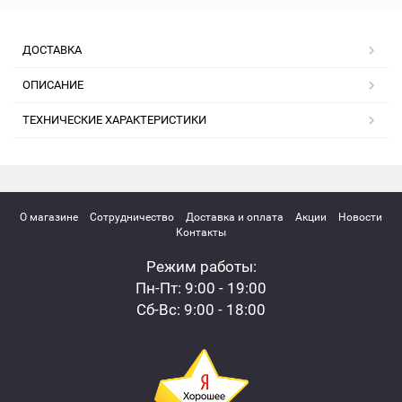
ДОСТАВКА
ОПИСАНИЕ
ТЕХНИЧЕСКИЕ ХАРАКТЕРИСТИКИ
О магазине
Сотрудничество
Доставка и оплата
Акции
Новости
Контакты
Режим работы:
Пн-Пт: 9:00 - 19:00
Сб-Вс: 9:00 - 18:00