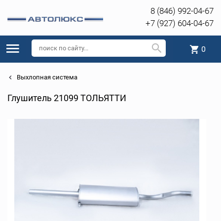
8 (846) 992-04-67
+7 (927) 604-04-67
0
Выхлопная система
Глушитель 21099 ТОЛЬЯТТИ