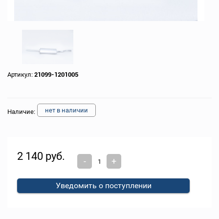
Артикул:
21099-1201005
нет в наличии
Наличие:
2 140 руб.
-
+
Уведомить о поступлении