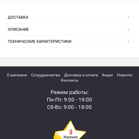
ДОСТАВКА
ОПИСАНИЕ
ТЕХНИЧЕСКИЕ ХАРАКТЕРИСТИКИ
О магазине
Сотрудничество
Доставка и оплата
Акции
Новости
Контакты
Режим работы:
Пн-Пт: 9:00 - 19:00
Сб-Вс: 9:00 - 18:00