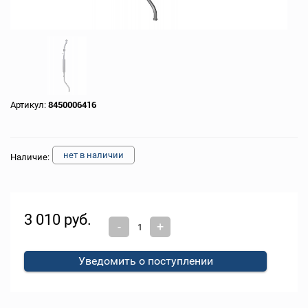
Артикул:
8450006416
нет в наличии
Наличие:
3 010 руб.
-
+
Уведомить о поступлении