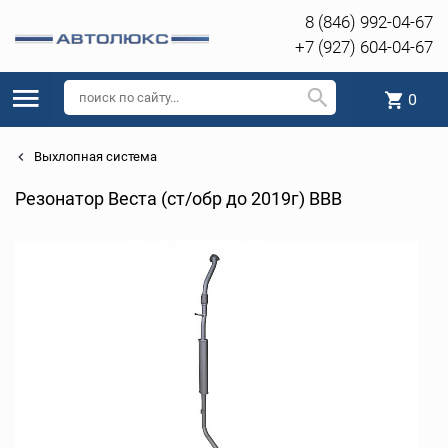
8 (846) 992-04-67
+7 (927) 604-04-67
0
Выхлопная система
Резонатор Веста (ст/обр до 2019г) ВВВ