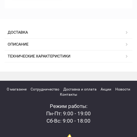
ДОСТАВКА
ОПИСАНИЕ
ТЕХНИЧЕСКИЕ ХАРАКТЕРИСТИКИ
О магазине
Сотрудничество
Доставка и оплата
Акции
Новости
Контакты
Режим работы:
Пн-Пт: 9:00 - 19:00
Сб-Вс: 9:00 - 18:00