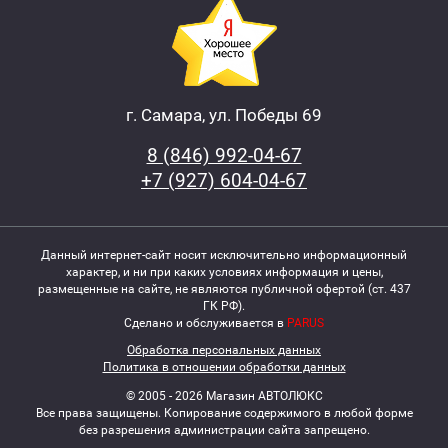
г. Самара, ул. Победы 69
8 (846) 992-04-67
+7 (927) 604-04-67
Данный интернет-сайт носит исключительно информационный
характер, и ни при каких условиях информация и цены,
размещенные на сайте, не являются публичной офертой (ст. 437
ГК РФ).
Сделано и обслуживается в
PARUS
Обработка персональных данных
Политика в отношении обработки данных
© 2005 - 2026 Магазин АВТОЛЮКС
Все права защищены. Копирование содержимого в любой форме
без разрешения администрации сайта запрещено.