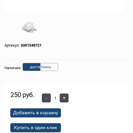
Артикул:
6001548721
доста
точно
Наличие:
250 руб.
-
+
Добавить в корзину
Купить в один клик