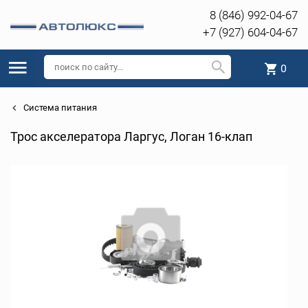
8 (846) 992-04-67
+7 (927) 604-04-67
0
Система питания
Трос акселератора Ларгус, Логан 16-клап