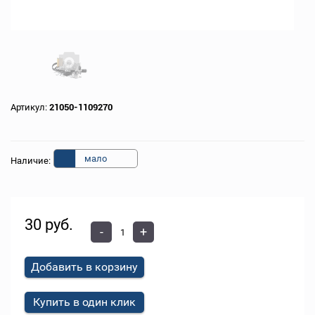
Артикул:
21050-1109270
мало
Наличие:
30 руб.
-
+
Добавить в корзину
Купить в один клик