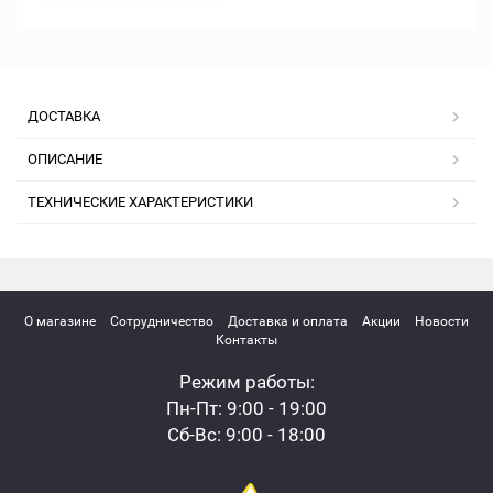
ДОСТАВКА
ОПИСАНИЕ
ТЕХНИЧЕСКИЕ ХАРАКТЕРИСТИКИ
О магазине
Сотрудничество
Доставка и оплата
Акции
Новости
Контакты
Режим работы:
Пн-Пт: 9:00 - 19:00
Сб-Вс: 9:00 - 18:00