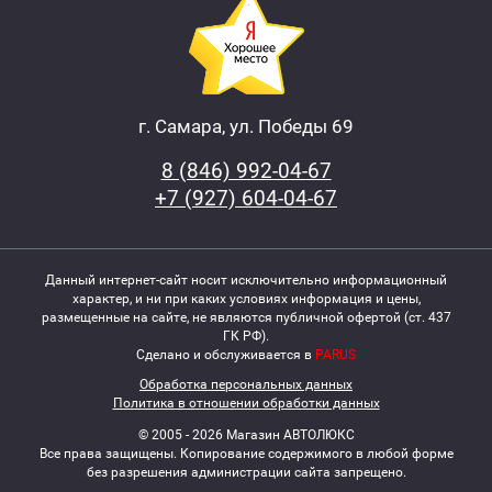
г. Самара, ул. Победы 69
8 (846) 992-04-67
+7 (927) 604-04-67
Данный интернет-сайт носит исключительно информационный
характер, и ни при каких условиях информация и цены,
размещенные на сайте, не являются публичной офертой (ст. 437
ГК РФ).
Сделано и обслуживается в
PARUS
Обработка персональных данных
Политика в отношении обработки данных
© 2005 - 2026 Магазин АВТОЛЮКС
Все права защищены. Копирование содержимого в любой форме
без разрешения администрации сайта запрещено.