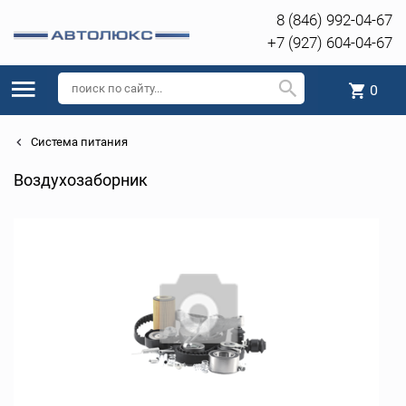
8 (846) 992-04-67
+7 (927) 604-04-67
0
Система питания
Воздухозаборник