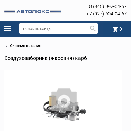
8 (846) 992-04-67
+7 (927) 604-04-67
0
Система питания
Воздухозаборник (жаровня) карб