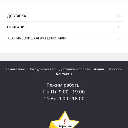
ДОСТАВКА
ОПИСАНИЕ
ТЕХНИЧЕСКИЕ ХАРАКТЕРИСТИКИ
О магазине
Сотрудничество
Доставка и оплата
Акции
Новости
Контакты
Режим работы:
Пн-Пт: 9:00 - 19:00
Сб-Вс: 9:00 - 18:00