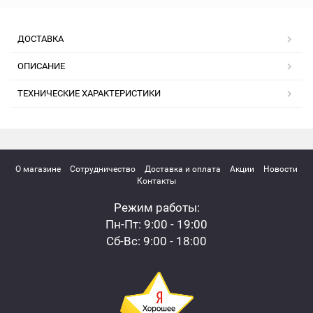
ДОСТАВКА
ОПИСАНИЕ
ТЕХНИЧЕСКИЕ ХАРАКТЕРИСТИКИ
О магазине
Сотрудничество
Доставка и оплата
Акции
Новости
Контакты
Режим работы:
Пн-Пт: 9:00 - 19:00
Сб-Вс: 9:00 - 18:00