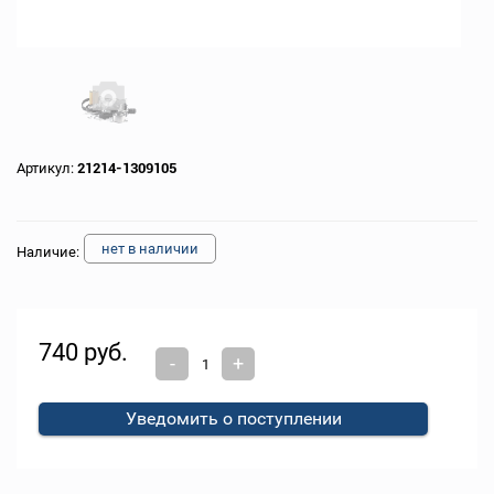
Артикул:
21214-1309105
нет в наличии
Наличие:
740 руб.
-
+
Уведомить о поступлении