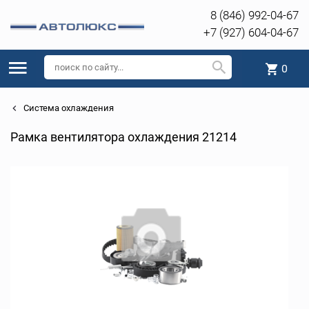
8 (846) 992-04-67
+7 (927) 604-04-67
0
Система охлаждения
Рамка вентилятора охлаждения 21214