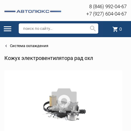
8 (846) 992-04-67
+7 (927) 604-04-67
0
Система охлаждения
Кожух электровентилятора рад охл