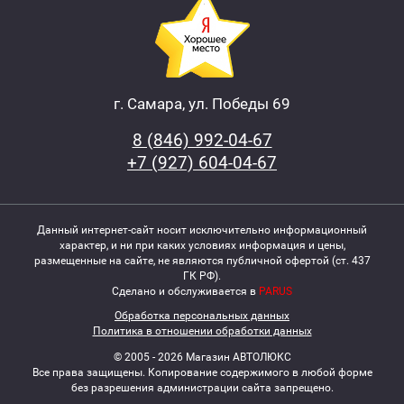
г. Самара, ул. Победы 69
8 (846) 992-04-67
+7 (927) 604-04-67
Данный интернет-сайт носит исключительно информационный
характер, и ни при каких условиях информация и цены,
размещенные на сайте, не являются публичной офертой (ст. 437
ГК РФ).
Сделано и обслуживается в
PARUS
Обработка персональных данных
Политика в отношении обработки данных
© 2005 - 2026 Магазин АВТОЛЮКС
Все права защищены. Копирование содержимого в любой форме
без разрешения администрации сайта запрещено.