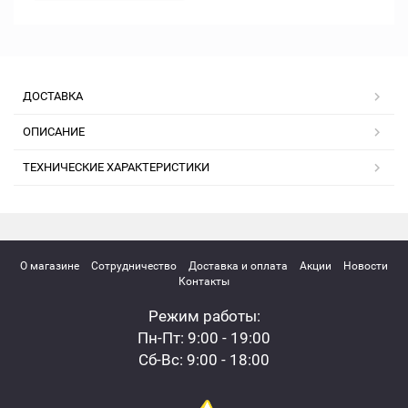
ДОСТАВКА
ОПИСАНИЕ
ТЕХНИЧЕСКИЕ ХАРАКТЕРИСТИКИ
О магазине
Сотрудничество
Доставка и оплата
Акции
Новости
Контакты
Режим работы:
Пн-Пт: 9:00 - 19:00
Сб-Вс: 9:00 - 18:00