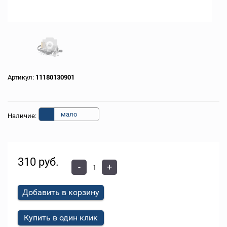
Артикул:
11180130901
мало
Наличие:
310 руб.
-
+
Добавить в корзину
Купить в один клик