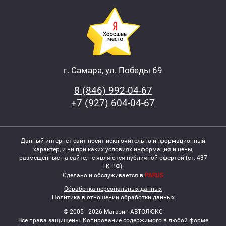
г. Самара, ул. Победы 69
8 (846) 992-04-67
+7 (927) 604-04-67
Данный интернет-сайт носит исключительно информационный
характер, и ни при каких условиях информация и цены,
размещенные на сайте, не являются публичной офертой (ст. 437
ГК РФ).
Сделано и обслуживается в
PARUS
Обработка персональных данных
Политика в отношении обработки данных
© 2005 - 2026 Магазин АВТОЛЮКС
Все права защищены. Копирование содержимого в любой форме