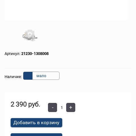
Артикул:
21230-1308008
мало
Наличие:
2 390 руб.
-
+
Добавить в корзину