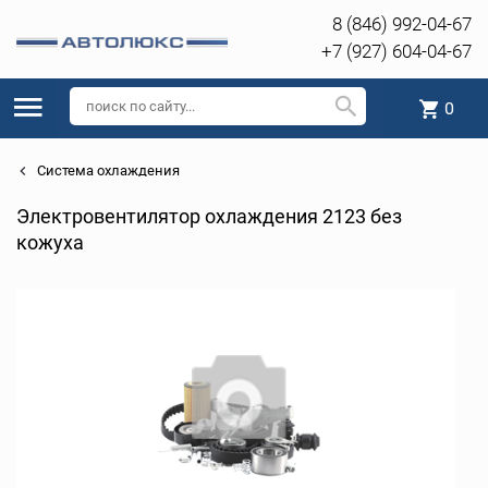
8 (846) 992-04-67
+7 (927) 604-04-67
0
Система охлаждения
Электровентилятор охлаждения 2123 без
кожуха