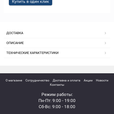
Купить в один клик
ДОСТАВКА
ОПИСАНИЕ
ТЕХНИЧЕСКИЕ ХАРАКТЕРИСТИКИ
О магазине
Сотрудничество
Доставка и оплата
Акции
Новости
Контакты
Режим работы:
Пн-Пт: 9:00 - 19:00
Сб-Вс: 9:00 - 18:00