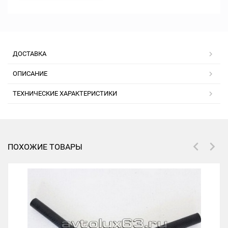
ДОСТАВКА
ОПИСАНИЕ
ТЕХНИЧЕСКИЕ ХАРАКТЕРИСТИКИ
ПОХОЖИЕ ТОВАРЫ