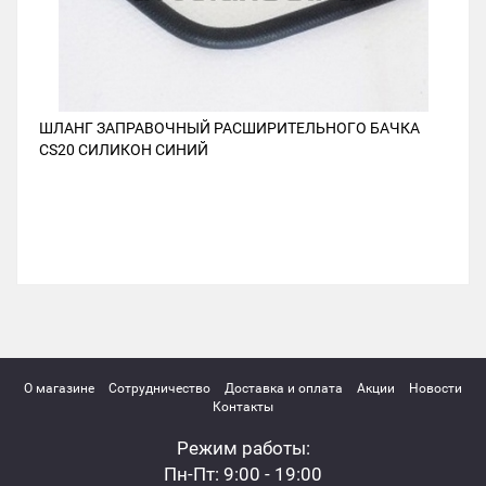
ШЛАНГ ЗАПРАВОЧНЫЙ РАСШИРИТЕЛЬНОГО БАЧКА
CS20 СИЛИКОН СИНИЙ
О магазине
Сотрудничество
Доставка и оплата
Акции
Новости
Контакты
Режим работы:
Пн-Пт: 9:00 - 19:00