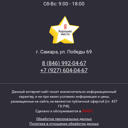
Сб-Вс: 9:00 - 18:00
г. Самара, ул. Победы 69
8 (846) 992-04-67
+7 (927) 604-04-67
Данный интернет-сайт носит исключительно информационный
характер, и ни при каких условиях информация и цены,
размещенные на сайте, не являются публичной офертой (ст. 437
ГК РФ).
Сделано и обслуживается в
PARUS
Обработка персональных данных
Политика в отношении обработки данных