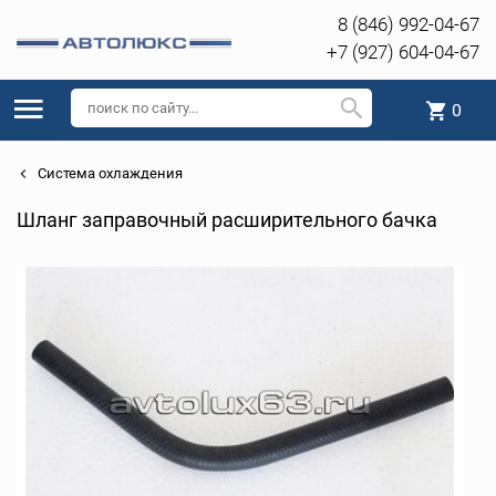
8 (846) 992-04-67
+7 (927) 604-04-67
0
Система охлаждения
Шланг заправочный расширительного бачка