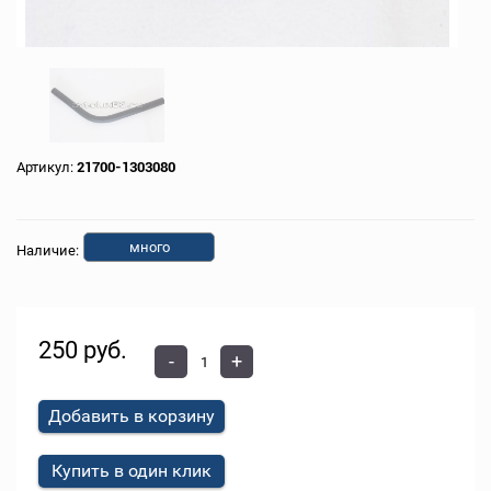
Артикул:
21700-1303080
много
Наличие:
250 руб.
-
+
Добавить в корзину
Купить в один клик