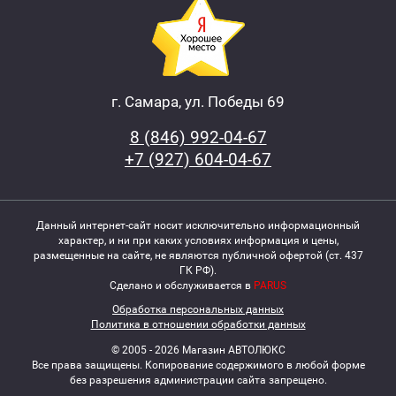
г. Самара, ул. Победы 69
8 (846) 992-04-67
+7 (927) 604-04-67
Данный интернет-сайт носит исключительно информационный
характер, и ни при каких условиях информация и цены,
размещенные на сайте, не являются публичной офертой (ст. 437
ГК РФ).
Сделано и обслуживается в
PARUS
Обработка персональных данных
Политика в отношении обработки данных
© 2005 - 2026 Магазин АВТОЛЮКС
Все права защищены. Копирование содержимого в любой форме
без разрешения администрации сайта запрещено.