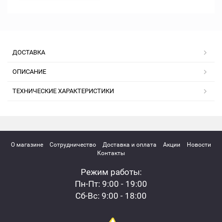
ДОСТАВКА
ОПИСАНИЕ
ТЕХНИЧЕСКИЕ ХАРАКТЕРИСТИКИ
О магазине
Сотрудничество
Доставка и оплата
Акции
Новости
Контакты
Режим работы:
Пн-Пт: 9:00 - 19:00
Сб-Вс: 9:00 - 18:00