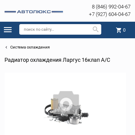
8 (846) 992-04-67
+7 (927) 604-04-67
0
Система охлаждения
Радиатор охлаждения Ларгус 16клап A/C