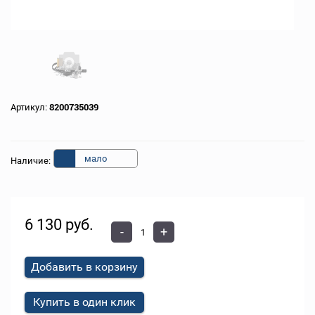
Артикул:
8200735039
мало
Наличие:
6 130 руб.
-
+
Добавить в корзину
Купить в один клик