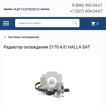
8 (846) 992-04-67
+7 (927) 604-04-67
0
Система охлаждения
Радиатор охлаждения 2170 A/C HALLA SAT