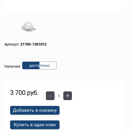
Артикул:
21700-1301012
доста
точно
Наличие:
3 700 руб.
-
+
Добавить в корзину
Купить в один клик