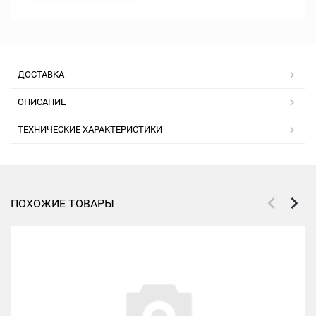
ДОСТАВКА
ОПИСАНИЕ
ТЕХНИЧЕСКИЕ ХАРАКТЕРИСТИКИ
ПОХОЖИЕ ТОВАРЫ