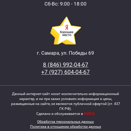
Сб-Вс: 9:00 - 18:00
г. Самара, ул. Победы 69
8 (846) 992-04-67
+7 (927) 604-04-67
Данный интернет-сайт носит исключительно информационный
характер, и ни при каких условиях информация и цены,
размещенные на сайте, не являются публичной офертой (ст. 437
ГК РФ).
Сделано и обслуживается в
PARUS
Обработка персональных данных
Политика в отношении обработки данных