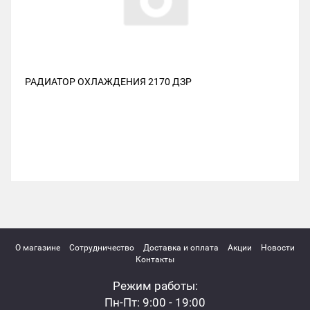
РАДИАТОР ОХЛАЖДЕНИЯ 2170 ДЗР
О магазине
Сотрудничество
Доставка и оплата
Акции
Новости
Контакты
Режим работы:
Пн-Пт: 9:00 - 19:00