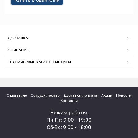
ДОСТАВКА
ОПИСАНИЕ
ТЕХНИЧЕСКИЕ ХАРАКТЕРИСТИКИ
О магазине
Сотрудничество
Доставка и оплата
Акции
Новости
Контакты
Режим работы:
Пн-Пт: 9:00 - 19:00
Сб-Вс: 9:00 - 18:00