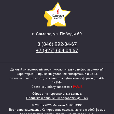
г. Самара, ул. Победы 69
8 (846) 992-04-67
+7 (927) 604-04-67
Данный интернет-сайт носит исключительно информационный
характер, и ни при каких условиях информация и цены,
размещенные на сайте, не являются публичной офертой (ст. 437
ГК РФ).
Сделано и обслуживается в
PARUS
Обработка персональных данных
Политика в отношении обработки данных
© 2005 - 2026 Магазин АВТОЛЮКС
Все права защищены. Копирование содержимого в любой форме
без разрешения администрации сайта запрещено.