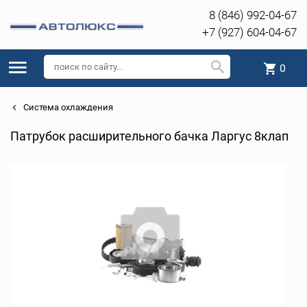
8 (846) 992-04-67
+7 (927) 604-04-67
0
Система охлаждения
Патрубок расширительного бачка Ларгус 8клап