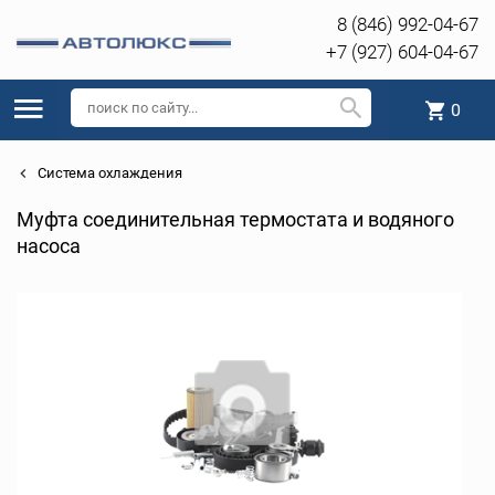
8 (846) 992-04-67
+7 (927) 604-04-67
0
Система охлаждения
Муфта соединительная термостата и водяного
насоса