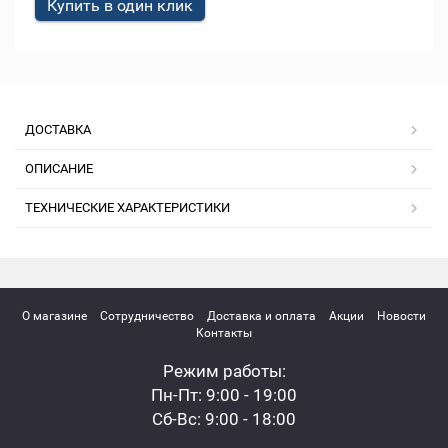
Купить в один клик
ДОСТАВКА
ОПИСАНИЕ
ТЕХНИЧЕСКИЕ ХАРАКТЕРИСТИКИ
О магазине
Сотрудничество
Доставка и оплата
Акции
Новости
Контакты
Режим работы:
Пн-Пт: 9:00 - 19:00
Сб-Вс: 9:00 - 18:00