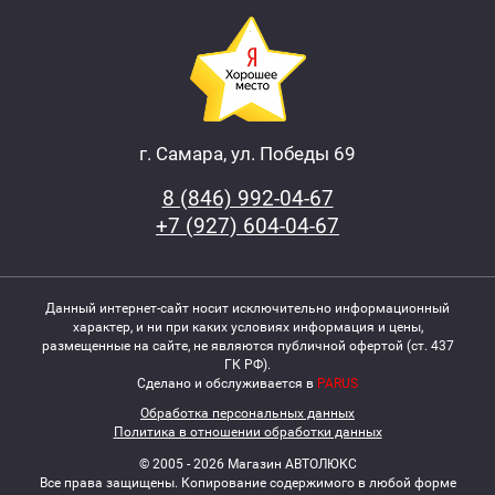
г. Самара, ул. Победы 69
8 (846) 992-04-67
+7 (927) 604-04-67
Данный интернет-сайт носит исключительно информационный
характер, и ни при каких условиях информация и цены,
размещенные на сайте, не являются публичной офертой (ст. 437
ГК РФ).
Сделано и обслуживается в
PARUS
Обработка персональных данных
Политика в отношении обработки данных
© 2005 - 2026 Магазин АВТОЛЮКС
Все права защищены. Копирование содержимого в любой форме