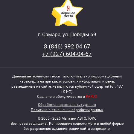
г. Самара, ул. Победы 69
8 (846) 992-04-67
+7 (927) 604-04-67
Данный интернет-сайт носит исключительно информационный
характер, и ни при каких условиях информация и цены,
размещенные на сайте, не являются публичной офертой (ст. 437
ГК РФ).
Сделано и обслуживается в
PARUS
Обработка персональных данных
Политика в отношении обработки данных
© 2005 - 2026 Магазин АВТОЛЮКС
Все права защищены. Копирование содержимого в любой форме
без разрешения администрации сайта запрещено.