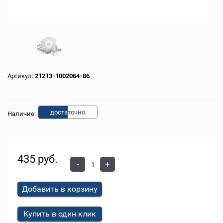
Артикул:
21213-1002064-86
доста
точно
Наличие:
435 руб.
-
+
Добавить в корзину
Купить в один клик