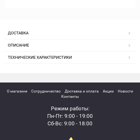
ДОСТАВКА
ОПИСАНИЕ
ТЕХНИЧЕСКИЕ ХАРАКТЕРИСТИКИ
О магазине
Сотрудничество
Доставка и оплата
Акции
Новости
Контакты
Режим работы:
Пн-Пт: 9:00 - 19:00
Сб-Вс: 9:00 - 18:00