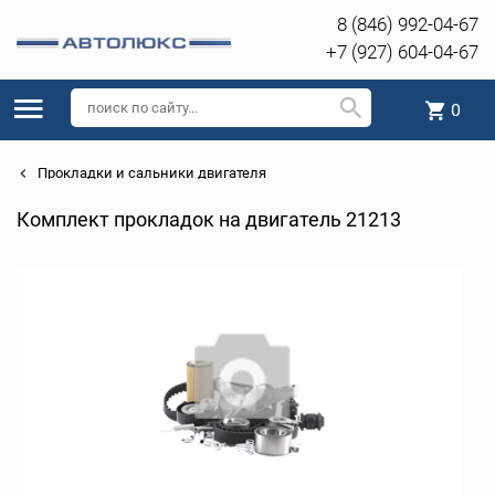
8 (846) 992-04-67
+7 (927) 604-04-67
0
Прокладки и сальники двигателя
Комплект прокладок на двигатель 21213