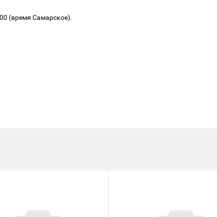
.00 (время Самарское).