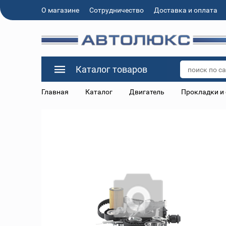
О магазине
Сотрудничество
Доставка и оплата
Каталог товаров
Главная
Каталог
Двигатель
Прокладки и 