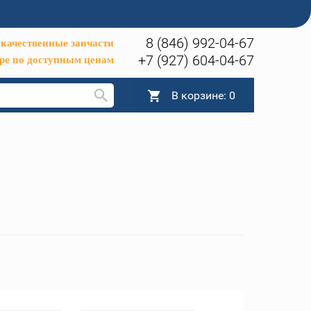
8 (846) 992-04-67
качественные запчасти
+7 (927) 604-04-67
ре по доступным ценам
В корзине:
0