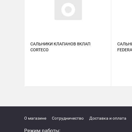
САЛЬНИКИ КЛАПАНОВ 8КЛАП
САЛЬН
CORTECO
FEDERA
О магазине
Сотрудничество
Доставка и оплата
Режим работы: