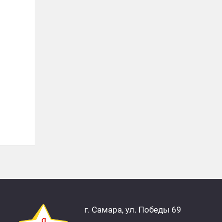
П
г. Самара, ул. Победы 69