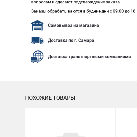
вопросам и сделают подтверждение заказа.
Заказы обрабатываются в будние дни с 09.00 до 18
Самовывоз из магазина
Доставка по г. Самара
Доставка транстпортными компаниями
ПОХОЖИЕ ТОВАРЫ