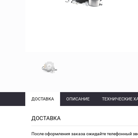
ДОСТАВКА
ОПИСАНИЕ
ТЕХНИЧЕСКИЕ Х
ДОСТАВКА
После оформления заказа ожидайте телефонный зв