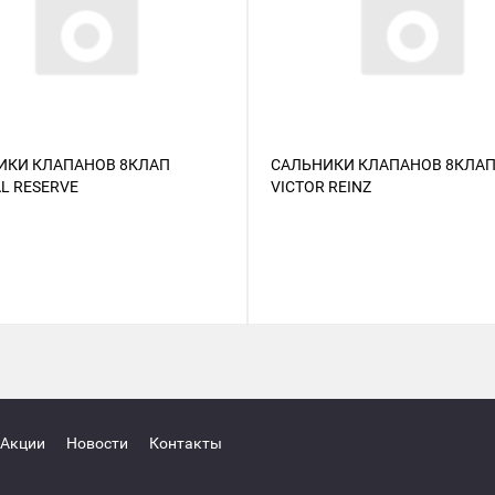
ИКИ КЛАПАНОВ 8КЛАП
САЛЬНИКИ КЛАПАНОВ 8КЛА
L RESERVE
VICTOR REINZ
Акции
Новости
Контакты