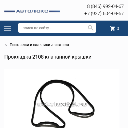
8 (846) 992-04-67
+7 (927) 604-04-67
0
Прокладки и сальники двигателя
Прокладка 2108 клапанной крышки