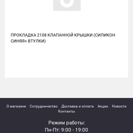
ПРОКЛАДКА 2108 КЛАПАННОЙ КРЫШКИ (СИЛИКОН
СИНЯЯ+ ВТУЛКИ)
О магазине
Сотрудничество
Доставка и оплата
Акции
Новости
Контакты
Режим работы:
Пн-Пт: 9:00 - 19:00