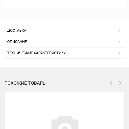
ДОСТАВКА
ОПИСАНИЕ
ТЕХНИЧЕСКИЕ ХАРАКТЕРИСТИКИ
ПОХОЖИЕ ТОВАРЫ