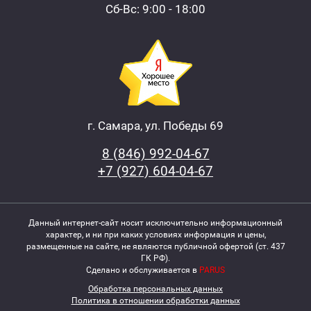
Сб-Вс: 9:00 - 18:00
г. Самара, ул. Победы 69
8 (846) 992-04-67
+7 (927) 604-04-67
Данный интернет-сайт носит исключительно информационный
характер, и ни при каких условиях информация и цены,
размещенные на сайте, не являются публичной офертой (ст. 437
ГК РФ).
Сделано и обслуживается в
PARUS
Обработка персональных данных
Политика в отношении обработки данных