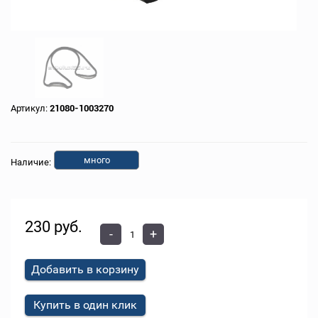
Артикул:
21080-1003270
много
Наличие:
230 руб.
-
+
Добавить в корзину
Купить в один клик