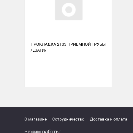
ПРОКЛАДКА 2103 ПРИЕМНОЙ ТРУБЫ
/ЕЗАТИ/
О магазине
Сотрудничество
Доставка и оплата
Режим работы: