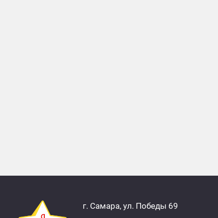
г. Самара, ул. Победы 69