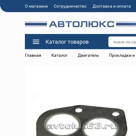
О магазине
Сотрудничество
Доставка и оплата
Каталог товаров
Главная
Каталог
Двигатель
Прокладки и 