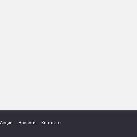
Акции
Новости
Контакты