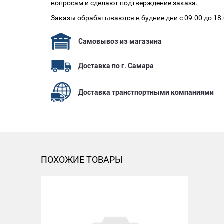
вопросам и сделают подтверждение заказа.
Заказы обрабатываются в будние дни с 09.00 до 18
Самовывоз из магазина
Доставка по г. Самара
Доставка транстпортными компаниями
ПОХОЖИЕ ТОВАРЫ