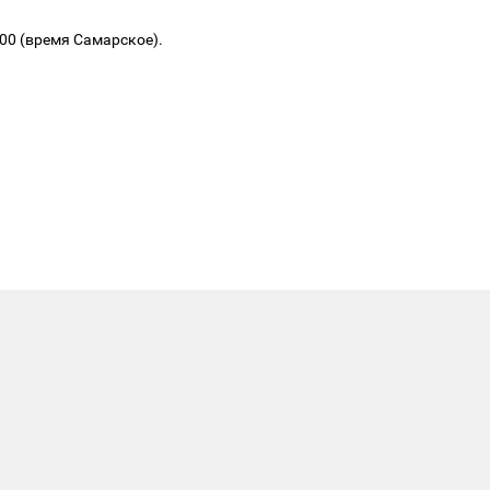
.00 (время Самарское).