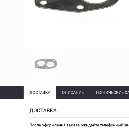
ДОСТАВКА
ОПИСАНИЕ
ТЕХНИЧЕСКИЕ Х
ДОСТАВКА
После оформления заказа ожидайте телефонный зв