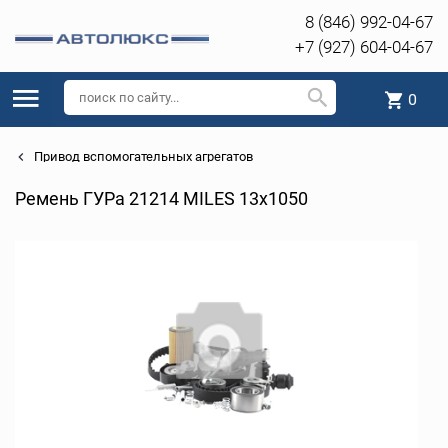
8 (846) 992-04-67
+7 (927) 604-04-67
0
Привод вспомогательных агрегатов
Ремень ГУРа 21214 MILES 13х1050