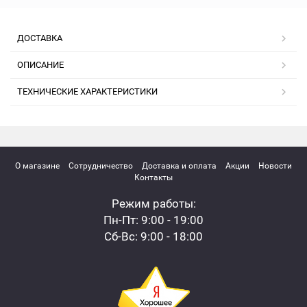
ДОСТАВКА
ОПИСАНИЕ
ТЕХНИЧЕСКИЕ ХАРАКТЕРИСТИКИ
О магазине
Сотрудничество
Доставка и оплата
Акции
Новости
Контакты
Режим работы:
Пн-Пт: 9:00 - 19:00
Сб-Вс: 9:00 - 18:00