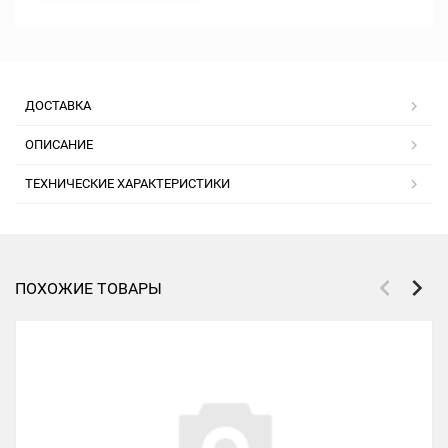
ДОСТАВКА
ОПИСАНИЕ
ТЕХНИЧЕСКИЕ ХАРАКТЕРИСТИКИ
ПОХОЖИЕ ТОВАРЫ