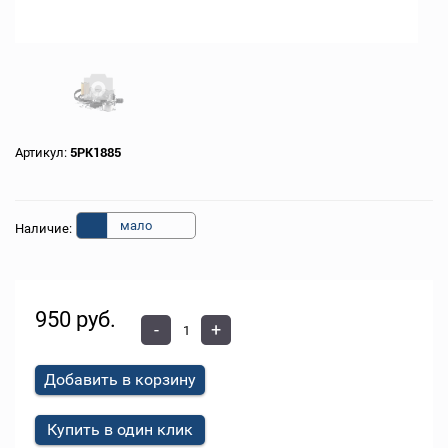
Артикул:
5PK1885
мало
Наличие:
950 руб.
-
+
Добавить в корзину
Купить в один клик