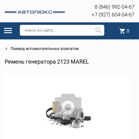
8 (846) 992-04-67
+7 (927) 604-04-67
0
Привод вспомогательных агрегатов
Ремень генератора 2123 MAREL