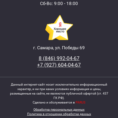
Сб-Вс: 9:00 - 18:00
г. Самара, ул. Победы 69
8 (846) 992-04-67
+7 (927) 604-04-67
Данный интернет-сайт носит исключительно информационный
характер, и ни при каких условиях информация и цены,
размещенные на сайте, не являются публичной офертой (ст. 437
ГК РФ).
Сделано и обслуживается в
PARUS
Обработка персональных данных
Политика в отношении обработки данных