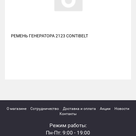
РЕМЕНЬ ГЕНЕРАТОРА 2123 CONTIBELT
О магазине
Сотрудничество
Доставка и оплата
Акции
Новости
Контакты
Режим работы:
Пн-Пт: 9:00 - 19:00