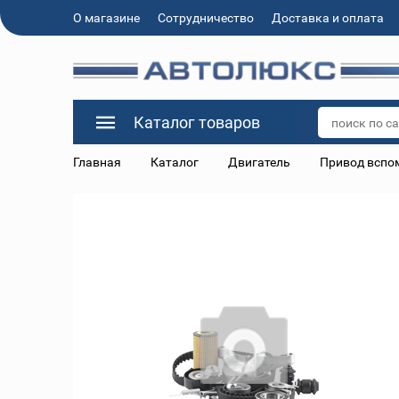
О магазине
Сотрудничество
Доставка и оплата
Каталог товаров
Главная
Каталог
Двигатель
Привод вспо