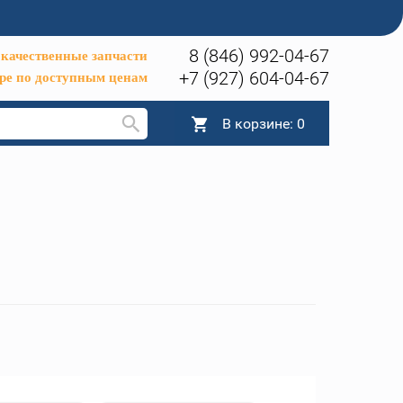
8 (846) 992-04-67
качественные запчасти
+7 (927) 604-04-67
ре по доступным ценам
В корзине:
0