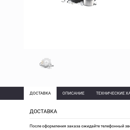
ДОСТАВКА
ОПИСАНИЕ
ТЕХНИЧЕСКИЕ Х
ДОСТАВКА
После оформления заказа ожидайте телефонный зв