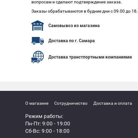
вопросам и сделают подтверждение заказа.
Заказы обрабатываются в будние дни с 09.00 до 18
Самовывоз из магазина
Доставка по г. Самара
Доставка транстпортными компаниями
О магазине
Сотрудничество
Доставка и оплата
Режим работы:
Пн-Пт: 9:00 - 19:00
Сб-Вс: 9:00 - 18:00