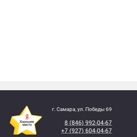
г. Самара, ул. Победы 69
8 (846) 992-04-67
+7 (927) 604-04-67