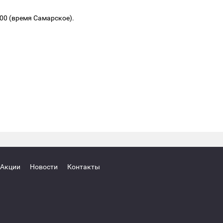
.00 (время Самарское).
Акции
Новости
Контакты