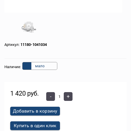
Артикул:
11180-1041034
мало
Наличие:
1 420 руб.
-
+
Добавить в корзину
Купить в один клик