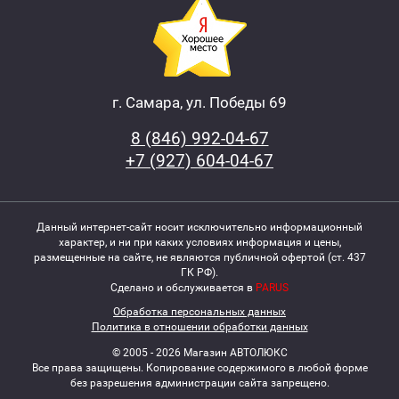
г. Самара, ул. Победы 69
8 (846) 992-04-67
+7 (927) 604-04-67
Данный интернет-сайт носит исключительно информационный
характер, и ни при каких условиях информация и цены,
размещенные на сайте, не являются публичной офертой (ст. 437
ГК РФ).
Сделано и обслуживается в
PARUS
Обработка персональных данных
Политика в отношении обработки данных
© 2005 - 2026 Магазин АВТОЛЮКС
Все права защищены. Копирование содержимого в любой форме
без разрешения администрации сайта запрещено.