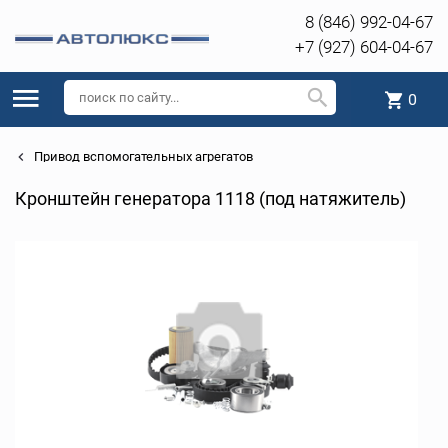
8 (846) 992-04-67
+7 (927) 604-04-67
0
Привод вспомогательных агрегатов
Кронштейн генератора 1118 (под натяжитель)