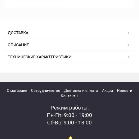
ДОСТАВКА
ОПИСАНИЕ
ТЕХНИЧЕСКИЕ ХАРАКТЕРИСТИКИ
О магазине
Сотрудничество
Доставка и оплата
Акции
Новости
Контакты
Режим работы:
Пн-Пт: 9:00 - 19:00
Сб-Вс: 9:00 - 18:00