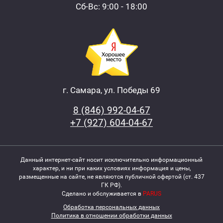
Сб-Вс: 9:00 - 18:00
г. Самара, ул. Победы 69
8 (846) 992-04-67
+7 (927) 604-04-67
Данный интернет-сайт носит исключительно информационный
характер, и ни при каких условиях информация и цены,
размещенные на сайте, не являются публичной офертой (ст. 437
ГК РФ).
Сделано и обслуживается в
PARUS
Обработка персональных данных
Политика в отношении обработки данных