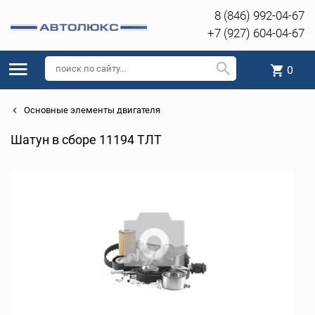
8 (846) 992-04-67
+7 (927) 604-04-67
0
Основные элементы двигателя
Шатун в сборе 11194 ТЛТ