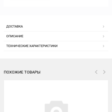
ДОСТАВКА
ОПИСАНИЕ
ТЕХНИЧЕСКИЕ ХАРАКТЕРИСТИКИ
ПОХОЖИЕ ТОВАРЫ