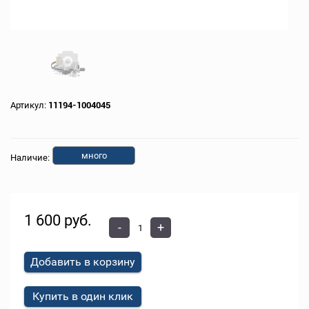
Артикул:
11194-1004045
много
Наличие:
1 600 руб.
-
+
Добавить в корзину
Купить в один клик