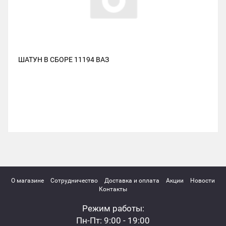
ШАТУН В СБОРЕ 11194 ВАЗ
О магазине
Сотрудничество
Доставка и оплата
Акции
Новости
Контакты
Режим работы:
Пн-Пт: 9:00 - 19:00