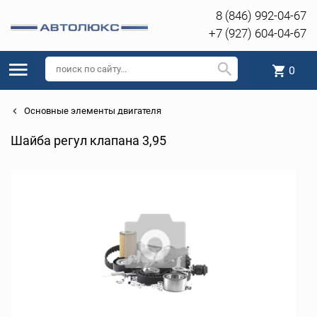
8 (846) 992-04-67
+7 (927) 604-04-67
0
Основные элементы двигателя
Шайба регул клапана 3,95