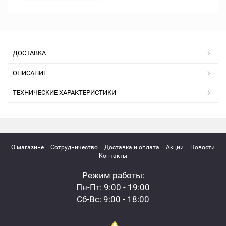
ДОСТАВКА
ОПИСАНИЕ
ТЕХНИЧЕСКИЕ ХАРАКТЕРИСТИКИ
О магазине
Сотрудничество
Доставка и оплата
Акции
Новости
Контакты
Режим работы:
Пн-Пт: 9:00 - 19:00
Сб-Вс: 9:00 - 18:00