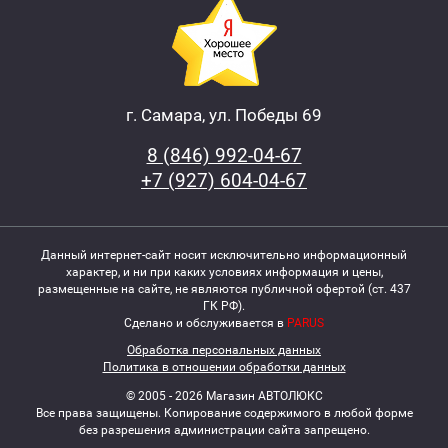
г. Самара, ул. Победы 69
8 (846) 992-04-67
+7 (927) 604-04-67
Данный интернет-сайт носит исключительно информационный
характер, и ни при каких условиях информация и цены,
размещенные на сайте, не являются публичной офертой (ст. 437
ГК РФ).
Сделано и обслуживается в
PARUS
Обработка персональных данных
Политика в отношении обработки данных
© 2005 - 2026 Магазин АВТОЛЮКС
Все права защищены. Копирование содержимого в любой форме
без разрешения администрации сайта запрещено.