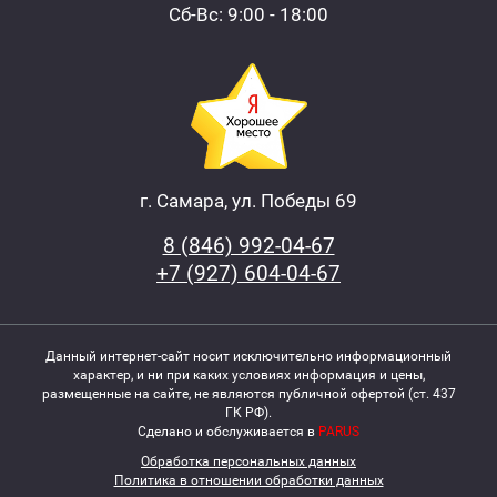
Сб-Вс: 9:00 - 18:00
г. Самара, ул. Победы 69
8 (846) 992-04-67
+7 (927) 604-04-67
Данный интернет-сайт носит исключительно информационный
характер, и ни при каких условиях информация и цены,
размещенные на сайте, не являются публичной офертой (ст. 437
ГК РФ).
Сделано и обслуживается в
PARUS
Обработка персональных данных
Политика в отношении обработки данных