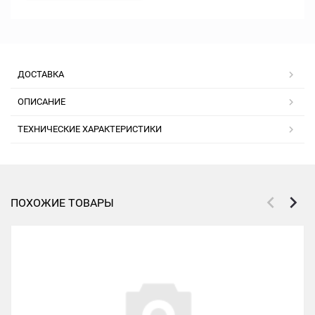
ДОСТАВКА
ОПИСАНИЕ
ТЕХНИЧЕСКИЕ ХАРАКТЕРИСТИКИ
ПОХОЖИЕ ТОВАРЫ