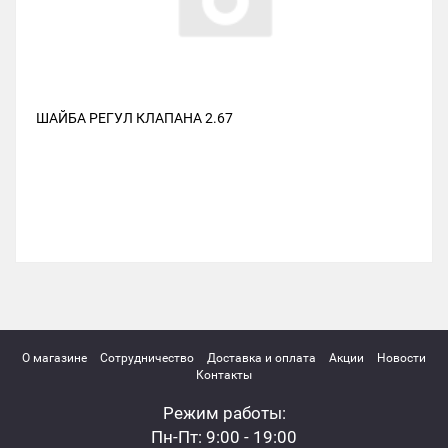
ШАЙБА РЕГУЛ КЛАПАНА 2.67
О магазине
Сотрудничество
Доставка и оплата
Акции
Новости
Контакты
Режим работы:
Пн-Пт: 9:00 - 19:00