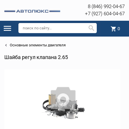
8 (846) 992-04-67
+7 (927) 604-04-67
0
Основные элементы двигателя
Шайба регул клапана 2.65