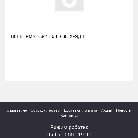
ЦЕПЬ ГРМ 2103-2106 116ЗВ. 2РЯДН.
О магазине
Сотрудничество
Доставка и оплата
Акции
Новости
Контакты
Режим работы:
Пн-Пт: 9:00 - 19:00