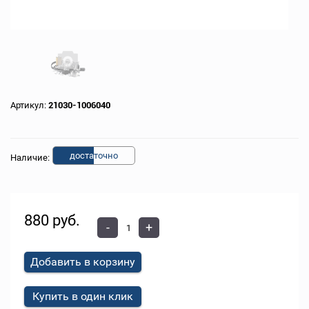
Артикул:
21030-1006040
доста
точно
Наличие:
880 руб.
-
+
Добавить в корзину
Купить в один клик