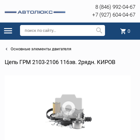
8 (846) 992-04-67
+7 (927) 604-04-67
0
Основные элементы двигателя
Цепь ГРМ 2103-2106 116зв. 2рядн. КИРОВ