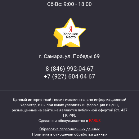
Сб-Вс: 9:00 - 18:00
г. Самара, ул. Победы 69
8 (846) 992-04-67
+7 (927) 604-04-67
Данный интернет-сайт носит исключительно информационный
характер, и ни при каких условиях информация и цены,
размещенные на сайте, не являются публичной офертой (ст. 437
ГК РФ).
Сделано и обслуживается в
PARUS
Обработка персональных данных
Политика в отношении обработки данных