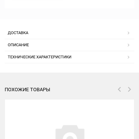
ДОСТАВКА
ОПИСАНИЕ
ТЕХНИЧЕСКИЕ ХАРАКТЕРИСТИКИ
ПОХОЖИЕ ТОВАРЫ