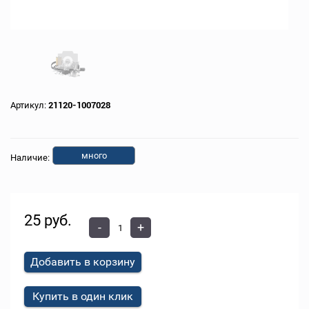
Артикул:
21120-1007028
много
Наличие:
25 руб.
-
+
Добавить в корзину
Купить в один клик