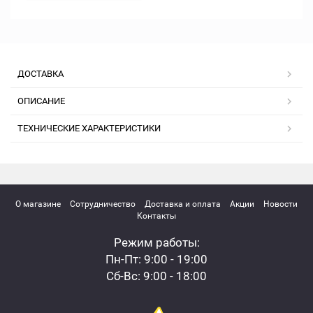
ДОСТАВКА
ОПИСАНИЕ
ТЕХНИЧЕСКИЕ ХАРАКТЕРИСТИКИ
О магазине
Сотрудничество
Доставка и оплата
Акции
Новости
Контакты
Режим работы:
Пн-Пт: 9:00 - 19:00
Сб-Вс: 9:00 - 18:00