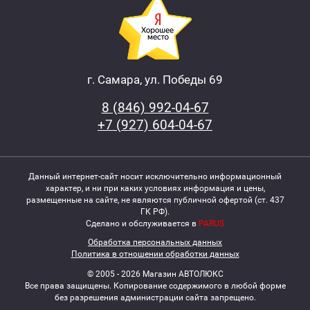
г. Самара, ул. Победы 69
8 (846) 992-04-67
+7 (927) 604-04-67
Данный интернет-сайт носит исключительно информационный
характер, и ни при каких условиях информация и цены,
размещенные на сайте, не являются публичной офертой (ст. 437
ГК РФ).
Сделано и обслуживается в
PARUS
Обработка персональных данных
Политика в отношении обработки данных
© 2005 - 2026 Магазин АВТОЛЮКС
Все права защищены. Копирование содержимого в любой форме
без разрешения администрации сайта запрещено.