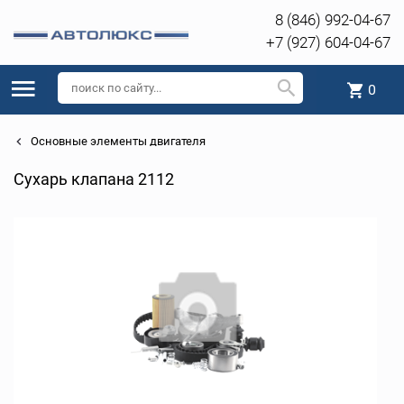
8 (846) 992-04-67
+7 (927) 604-04-67
0
Основные элементы двигателя
Сухарь клапана 2112