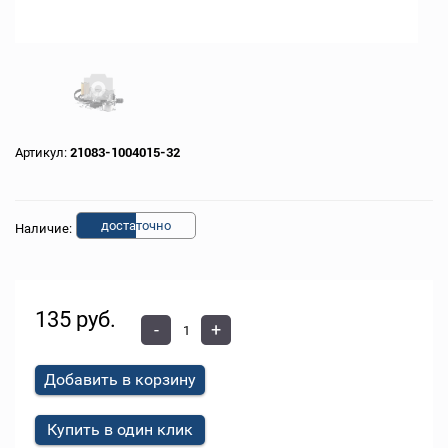
Артикул:
21083-1004015-32
доста
точно
Наличие:
135 руб.
-
+
Добавить в корзину
Купить в один клик