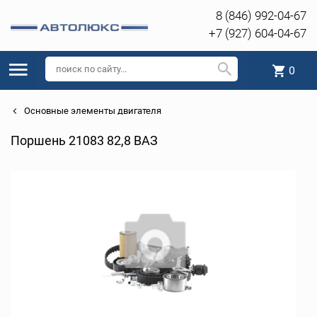
8 (846) 992-04-67
+7 (927) 604-04-67
0
Основные элементы двигателя
Поршень 21083 82,8 ВАЗ