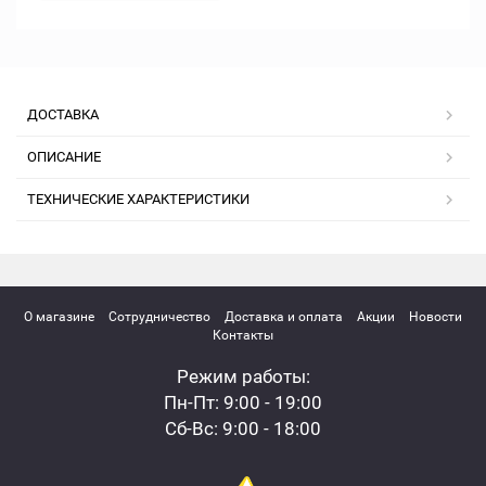
ДОСТАВКА
ОПИСАНИЕ
ТЕХНИЧЕСКИЕ ХАРАКТЕРИСТИКИ
О магазине
Сотрудничество
Доставка и оплата
Акции
Новости
Контакты
Режим работы:
Пн-Пт: 9:00 - 19:00
Сб-Вс: 9:00 - 18:00