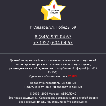
г. Самара, ул. Победы 69
8 (846) 992-04-67
+7 (927) 604-04-67
Данный интернет-сайт носит исключительно информационный
характер, и ни при каких условиях информация и цены,
размещенные на сайте, не являются публичной офертой (ст. 437
ГК РФ).
Сделано и обслуживается в
PARUS
Обработка персональных данных
Политика в отношении обработки данных
© 2005 - 2026 Магазин АВТОЛЮКС
Все права защищены. Копирование содержимого в любой форме
без разрешения администрации сайта запрещено.