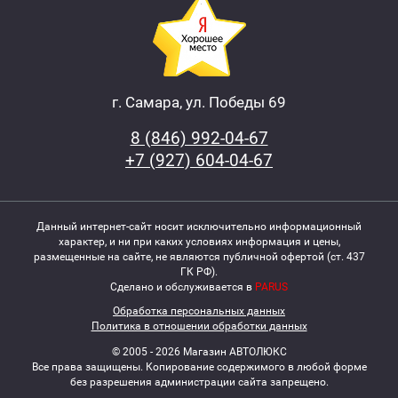
г. Самара, ул. Победы 69
8 (846) 992-04-67
+7 (927) 604-04-67
Данный интернет-сайт носит исключительно информационный
характер, и ни при каких условиях информация и цены,
размещенные на сайте, не являются публичной офертой (ст. 437
ГК РФ).
Сделано и обслуживается в
PARUS
Обработка персональных данных
Политика в отношении обработки данных
© 2005 - 2026 Магазин АВТОЛЮКС
Все права защищены. Копирование содержимого в любой форме
без разрешения администрации сайта запрещено.