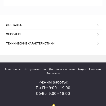
ДОСТАВКА
ОПИСАНИЕ
ТЕХНИЧЕСКИЕ ХАРАКТЕРИСТИКИ
О магазине
Сотрудничество
Доставка и оплата
Акции
Новости
Контакты
Режим работы:
Пн-Пт: 9:00 - 19:00
Сб-Вс: 9:00 - 18:00