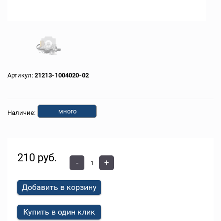
Артикул:
21213-1004020-02
много
Наличие:
210 руб.
-
+
Добавить в корзину
Купить в один клик