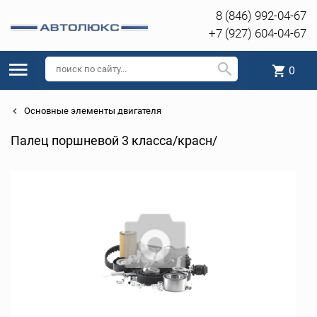
8 (846) 992-04-67
+7 (927) 604-04-67
0
Основные элементы двигателя
Палец поршневой 3 класса/красн/