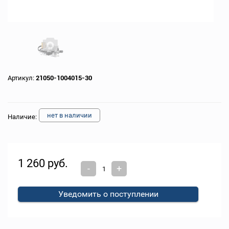
Артикул:
21050-1004015-30
нет в наличии
Наличие:
1 260 руб.
-
+
Уведомить о поступлении