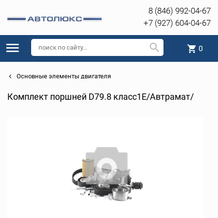
8 (846) 992-04-67
+7 (927) 604-04-67
0
Основные элементы двигателя
Комплект поршней D79.8 класс1Е/Автрамат/