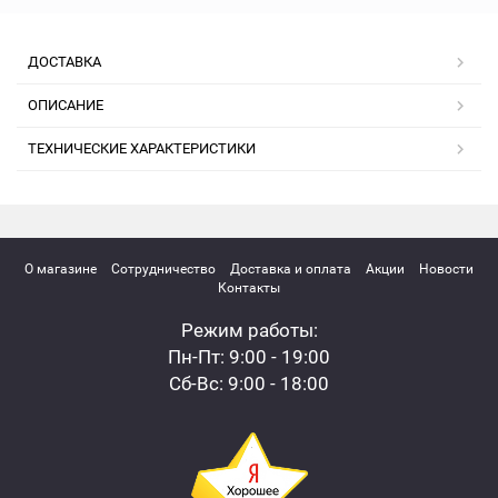
ДОСТАВКА
ОПИСАНИЕ
ТЕХНИЧЕСКИЕ ХАРАКТЕРИСТИКИ
О магазине
Сотрудничество
Доставка и оплата
Акции
Новости
Контакты
Режим работы:
Пн-Пт: 9:00 - 19:00
Сб-Вс: 9:00 - 18:00