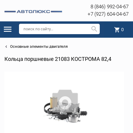
8 (846) 992-04-67
+7 (927) 604-04-67
0
Основные элементы двигателя
Кольца поршневые 21083 КОСТРОМА 82,4