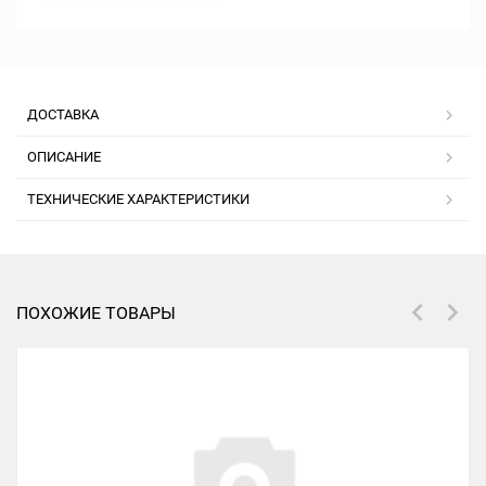
ДОСТАВКА
ОПИСАНИЕ
ТЕХНИЧЕСКИЕ ХАРАКТЕРИСТИКИ
ПОХОЖИЕ ТОВАРЫ