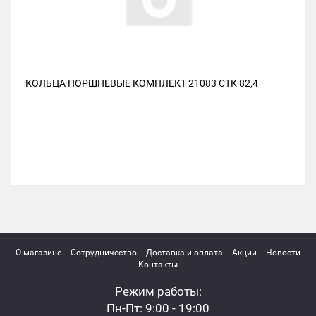
КОЛЬЦА ПОРШНЕВЫЕ КОМПЛЕКТ 21083 СТК 82,4
О магазине
Сотрудничество
Доставка и оплата
Акции
Новости
Контакты
Режим работы:
Пн-Пт: 9:00 - 19:00