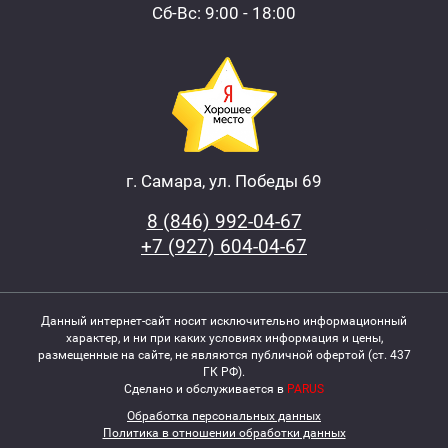
Сб-Вс: 9:00 - 18:00
г. Самара, ул. Победы 69
8 (846) 992-04-67
+7 (927) 604-04-67
Данный интернет-сайт носит исключительно информационный
характер, и ни при каких условиях информация и цены,
размещенные на сайте, не являются публичной офертой (ст. 437
ГК РФ).
Сделано и обслуживается в
PARUS
Обработка персональных данных
Политика в отношении обработки данных