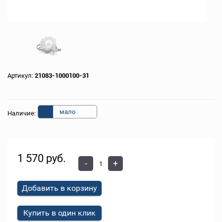
Артикул:
21083-1000100-31
мало
Наличие:
1 570 руб.
-
+
Добавить в корзину
Купить в один клик