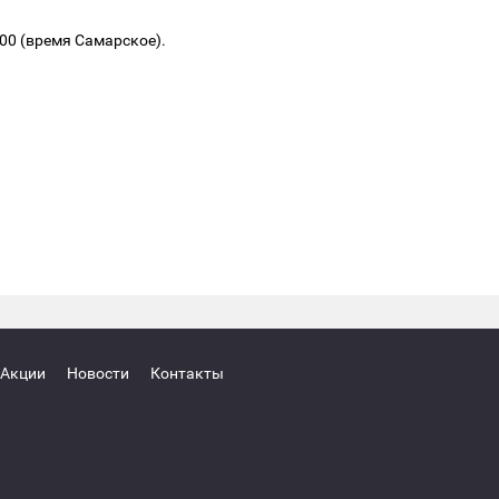
.00 (время Самарское).
Акции
Новости
Контакты