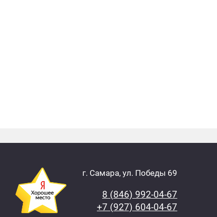
г. Самара, ул. Победы 69
8 (846) 992-04-67
+7 (927) 604-04-67