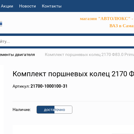
Акции
Новости
Контакты
магазин "АВТОЛЮКС" - 
ВАЗ в Сама
ементы двигателя
Комплект поршневых колец 2170 Ф83.0 Prim
Комплект поршневых колец 2170 Ф
Артикул:
21700-1000100-31
Наличие:
доста
точно