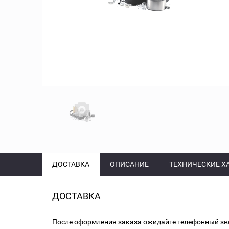
ДОСТАВКА
ОПИСАНИЕ
ТЕХНИЧЕСКИЕ Х
ДОСТАВКА
После оформления заказа ожидайте телефонный зв