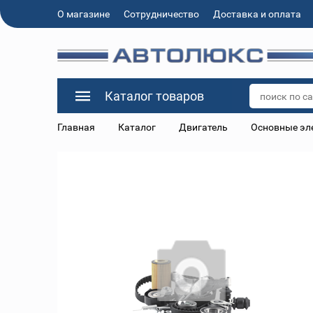
О магазине
Сотрудничество
Доставка и оплата
Каталог товаров
Главная
Каталог
Двигатель
Основные эл