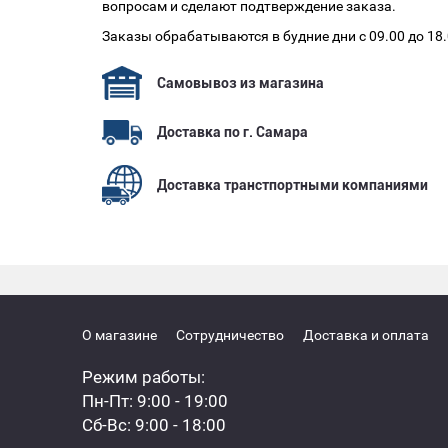
вопросам и сделают подтверждение заказа.
Заказы обрабатываются в будние дни с 09.00 до 18
Самовывоз из магазина
Доставка по г. Самара
Доставка транстпортными компаниями
О магазине
Сотрудничество
Доставка и оплата
Режим работы:
Пн-Пт: 9:00 - 19:00
Сб-Вс: 9:00 - 18:00