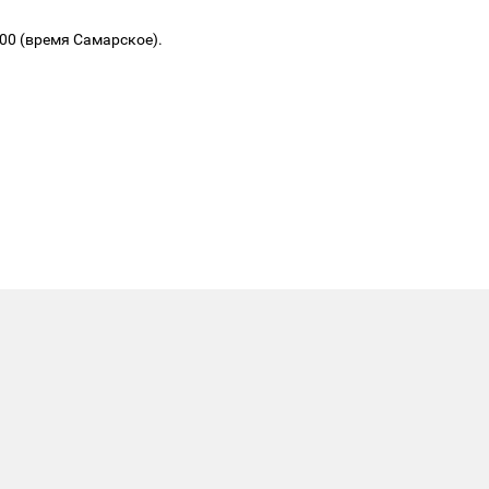
.00 (время Самарское).