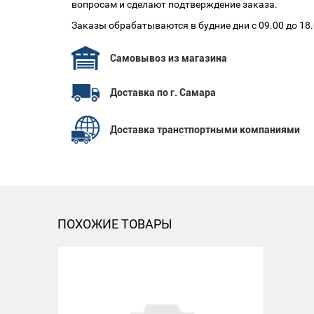
вопросам и сделают подтверждение заказа.
Заказы обрабатываются в будние дни с 09.00 до 18
Самовывоз из магазина
Доставка по г. Самара
Доставка транстпортными компаниями
ПОХОЖИЕ ТОВАРЫ