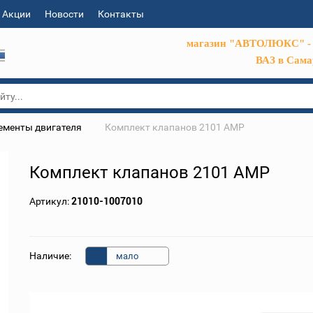
Акции
Новости
Контакты
магазин "АВТОЛЮКС" - 
ВАЗ в Сама
ементы двигателя
Комплект клапанов 2101 AMP
Комплект клапанов 2101 AMP
Артикул:
21010-1007010
Наличие:
мало