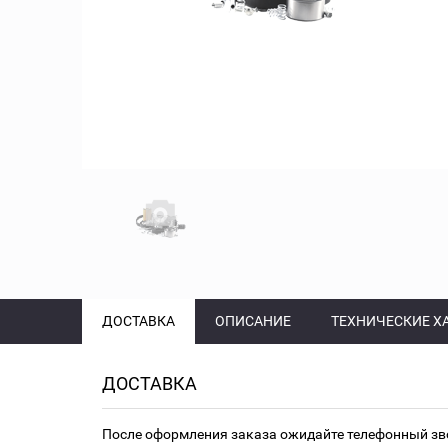
ДОСТАВКА
ОПИСАНИЕ
ТЕХНИЧЕСКИЕ Х
ДОСТАВКА
После оформления заказа ожидайте телефонный зв