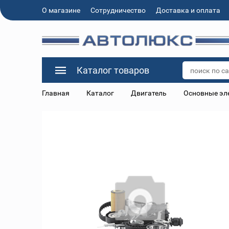
О магазине
Сотрудничество
Доставка и оплата
Каталог товаров
Главная
Каталог
Двигатель
Основные эл