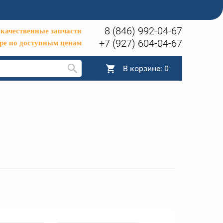
8 (846) 992-04-67
качественные запчасти
+7 (927) 604-04-67
ре по доступным ценам
В корзине:
0