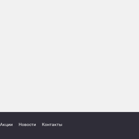
Акции
Новости
Контакты