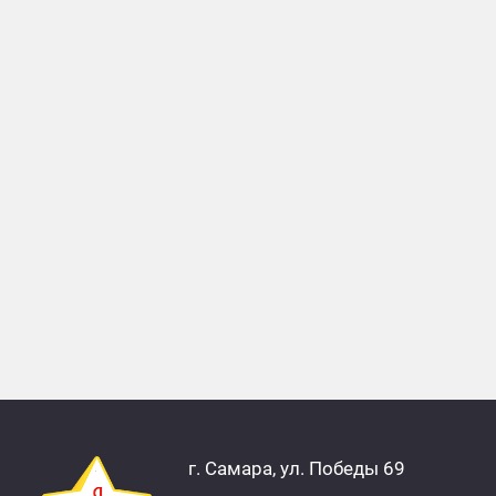
г. Самара, ул. Победы 69