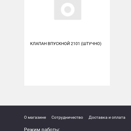
КЛАПАН ВПУСКНОЙ 2101 (ШТУЧНО)
О магазине
Сотрудничество
Доставка и оплата
Режим работы: