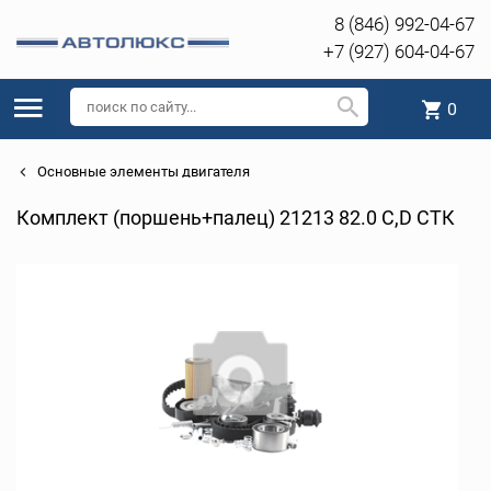
8 (846) 992-04-67
+7 (927) 604-04-67
0
Основные элементы двигателя
Комплект (поршень+палец) 21213 82.0 C,D СТК