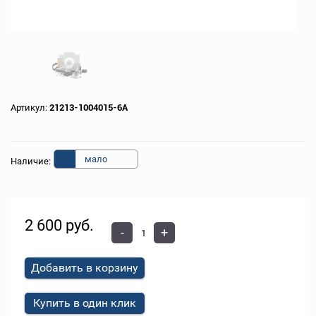
Артикул:
21213-1004015-6А
мало
Наличие:
2 600 руб.
-
+
Добавить в корзину
Купить в один клик