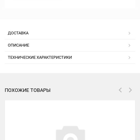
ДОСТАВКА
ОПИСАНИЕ
ТЕХНИЧЕСКИЕ ХАРАКТЕРИСТИКИ
ПОХОЖИЕ ТОВАРЫ