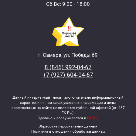
Сб-Вс: 9:00 - 18:00
г. Самара, ул. Победы 69
8 (846) 992-04-67
+7 (927) 604-04-67
Данный интернет-сайт носит исключительно информационный
характер, и ни при каких условиях информация и цены,
размещенные на сайте, не являются публичной офертой (ст. 437
ГК РФ).
Сделано и обслуживается в
PARUS
Обработка персональных данных
Политика в отношении обработки данных