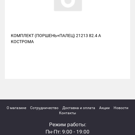
КОМПЛЕКТ (ПОРШЕНЬ+ПАЛЕЦ) 21213 82.4 А
КОСТРОМА
О магазине
Сотрудничество
Доставка и оплата
Акции
Новости
Контакты
Режим работы:
Пн-Пт: 9:00 - 19:00