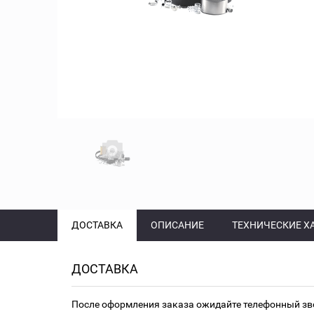
ДОСТАВКА
ОПИСАНИЕ
ТЕХНИЧЕСКИЕ Х
ДОСТАВКА
После оформления заказа ожидайте телефонный зв