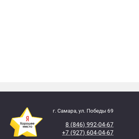
г. Самара, ул. Победы 69
8 (846) 992-04-67
+7 (927) 604-04-67