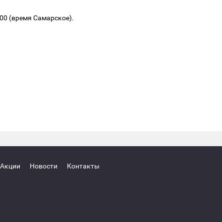
.00 (время Самарское).
Акции
Новости
Контакты