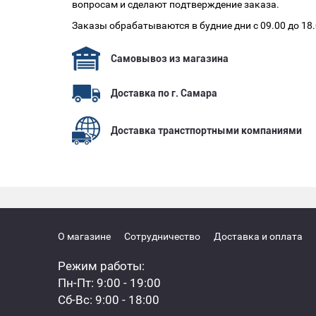
вопросам и сделают подтверждение заказа.
Заказы обрабатываются в будние дни с 09.00 до 18
Самовывоз из магазина
Доставка по г. Самара
Доставка транстпортными компаниями
О магазине
Сотрудничество
Доставка и оплата
Режим работы:
Пн-Пт: 9:00 - 19:00
Сб-Вс: 9:00 - 18:00