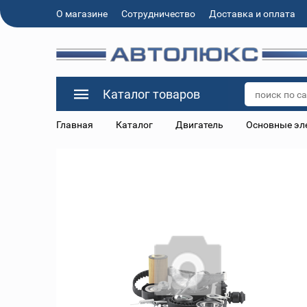
О магазине
Сотрудничество
Доставка и оплата
Каталог товаров
Главная
Каталог
Двигатель
Основные эл