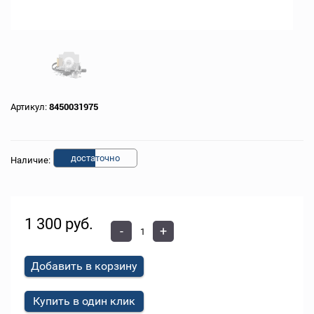
Артикул:
8450031975
доста
точно
Наличие:
1 300 руб.
-
+
Добавить в корзину
Купить в один клик