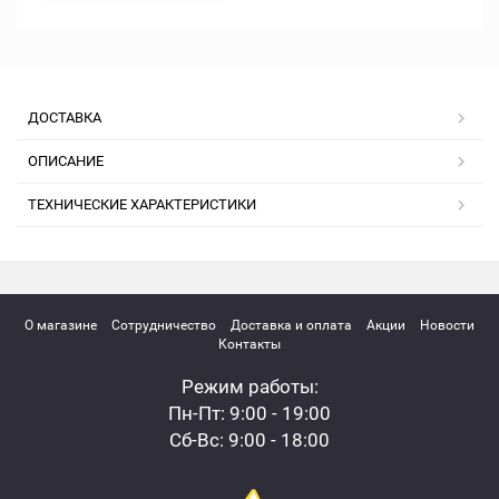
ДОСТАВКА
ОПИСАНИЕ
ТЕХНИЧЕСКИЕ ХАРАКТЕРИСТИКИ
О магазине
Сотрудничество
Доставка и оплата
Акции
Новости
Контакты
Режим работы:
Пн-Пт: 9:00 - 19:00
Сб-Вс: 9:00 - 18:00