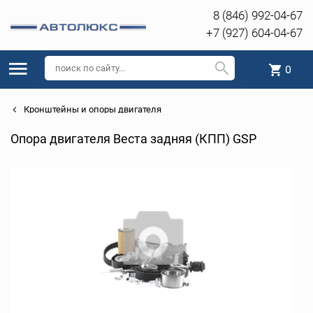
8 (846) 992-04-67
+7 (927) 604-04-67
0
Кронштейны и опоры двигателя
Опора двигателя Веста задняя (КПП) GSP