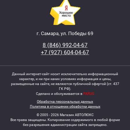
г. Самара, ул. Победы 69
8 (846) 992-04-67
+7 (927) 604-04-67
Данный интернет-сайт носит исключительно информационный
характер, и ни при каких условиях информация и цены,
размещенные на сайте, не являются публичной офертой (ст. 437
ГК РФ).
Сделано и обслуживается в
PARUS
Обработка персональных данных
Политика в отношении обработки данных
© 2005 - 2026 Магазин АВТОЛЮКС
Все права защищены. Копирование содержимого в любой форме
без разрешения администрации сайта запрещено.