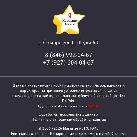
г. Самара, ул. Победы 69
8 (846) 992-04-67
+7 (927) 604-04-67
Данный интернет-сайт носит исключительно информационный
характер, и ни при каких условиях информация и цены,
размещенные на сайте, не являются публичной офертой (ст. 437
ГК РФ).
Сделано и обслуживается в
PARUS
Обработка персональных данных
Политика в отношении обработки данных
© 2005 - 2026 Магазин АВТОЛЮКС
Все права защищены. Копирование содержимого в любой форме