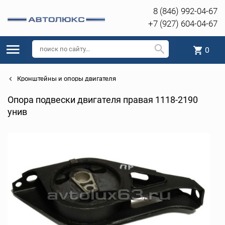
8 (846) 992-04-67
+7 (927) 604-04-67
0
Кронштейны и опоры двигателя
Опора подвески двигателя правая 1118-2190
унив