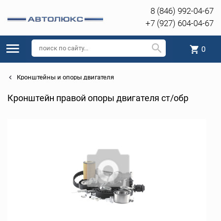
8 (846) 992-04-67
+7 (927) 604-04-67
0
Кронштейны и опоры двигателя
Кронштейн правой опоры двигателя ст/обр