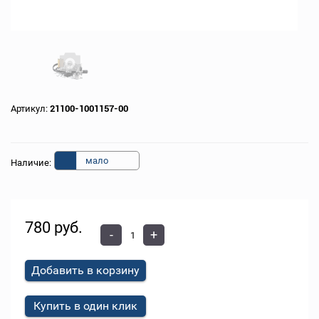
Артикул:
21100-1001157-00
мало
Наличие:
780 руб.
-
+
Добавить в корзину
Купить в один клик