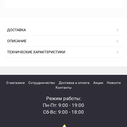
ДОСТАВКА
ОПИСАНИЕ
ТЕХНИЧЕСКИЕ ХАРАКТЕРИСТИКИ
О магазине
Сотрудничество
Доставка и оплата
Акции
Новости
Контакты
Режим работы:
Пн-Пт: 9:00 - 19:00
Сб-Вс: 9:00 - 18:00