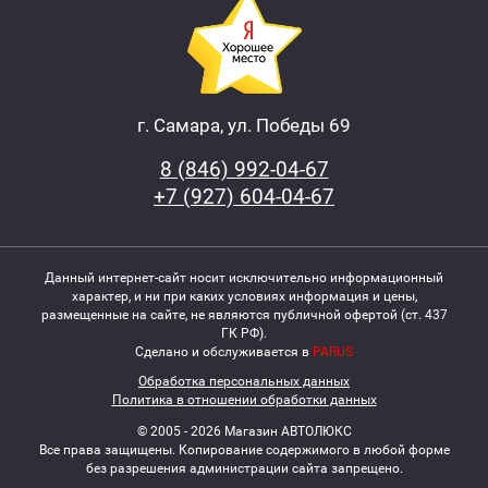
г. Самара, ул. Победы 69
8 (846) 992-04-67
+7 (927) 604-04-67
Данный интернет-сайт носит исключительно информационный
характер, и ни при каких условиях информация и цены,
размещенные на сайте, не являются публичной офертой (ст. 437
ГК РФ).
Сделано и обслуживается в
PARUS
Обработка персональных данных
Политика в отношении обработки данных
© 2005 - 2026 Магазин АВТОЛЮКС
Все права защищены. Копирование содержимого в любой форме
без разрешения администрации сайта запрещено.