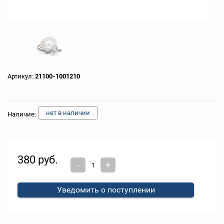
Артикул:
21100-1001210
нет в наличии
Наличие:
380 руб.
-
+
Уведомить о поступлении