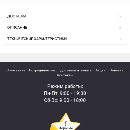
ДОСТАВКА
ОПИСАНИЕ
ТЕХНИЧЕСКИЕ ХАРАКТЕРИСТИКИ
О магазине
Сотрудничество
Доставка и оплата
Акции
Новости
Контакты
Режим работы:
Пн-Пт: 9:00 - 19:00
Сб-Вс: 9:00 - 18:00